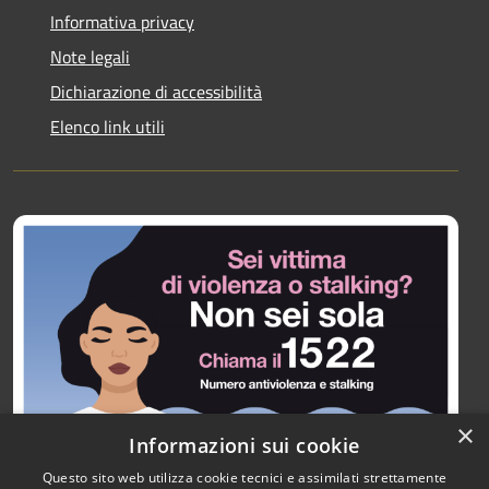
Informativa privacy
Note legali
Dichiarazione di accessibilità
Elenco link utili
×
Informazioni sui cookie
Questo sito web utilizza cookie tecnici e assimilati strettamente