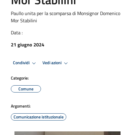
Paullo unita per la scomparsa di Monsignor Domenico
Mor Stabilini
Data :
21 giugno 2024
Condividi
Vedi azioni
Categorie:
Comune
Argomenti:
Comunicazione istituzionale