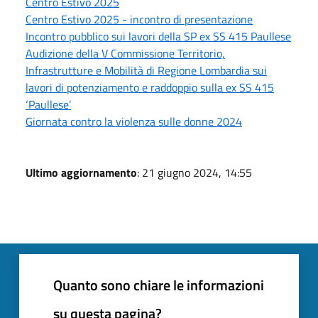
Centro Estivo 2025
Centro Estivo 2025 - incontro di presentazione
Incontro pubblico sui lavori della SP ex SS 415 Paullese
Audizione della V Commissione Territorio,
Infrastrutture e Mobilità di Regione Lombardia sui
lavori di potenziamento e raddoppio sulla ex SS 415
‘Paullese’
Giornata contro la violenza sulle donne 2024
Ultimo aggiornamento
: 21 giugno 2024, 14:55
Quanto sono chiare le informazioni
su questa pagina?