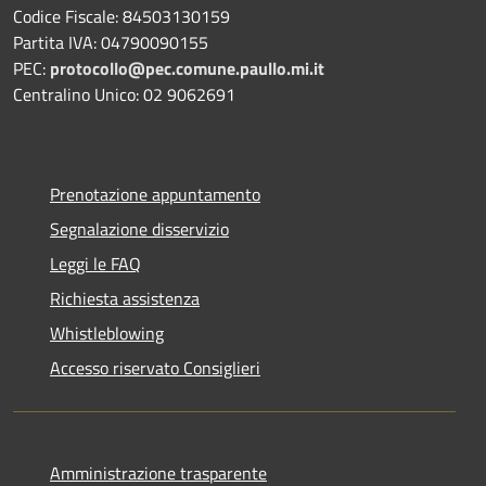
Codice Fiscale: 84503130159
Partita IVA: 04790090155
PEC:
protocollo@pec.comune.paullo.mi.it
Centralino Unico: 02 9062691
Prenotazione appuntamento
Segnalazione disservizio
Leggi le FAQ
Richiesta assistenza
Whistleblowing
Accesso riservato Consiglieri
Amministrazione trasparente