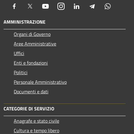
Facebook
Twitter
Youtube
Instagram
LinkedIn
Telegram
Whatsapp
AMMINISTRAZIONE
Organi di Governo
Aree Amministrative
Uffici
Enti e fondazioni
Politici
Personale Amministrativo
Documenti e dati
CATEGORIE DI SERVIZIO
Anagrafe e stato civile
Cultura e tempo libero