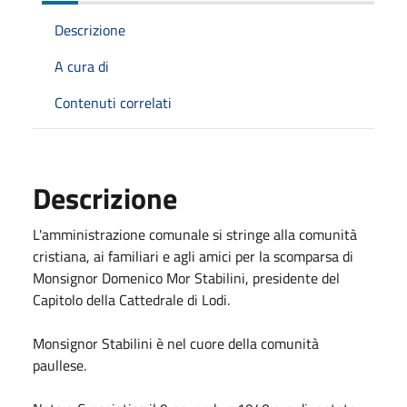
Descrizione
A cura di
Contenuti correlati
Descrizione
L'amministrazione comunale si stringe alla comunità
cristiana, ai familiari e agli amici per la scomparsa di
Monsignor Domenico Mor Stabilini, presidente del
Capitolo della Cattedrale di Lodi.
Monsignor Stabilini è nel cuore della comunità
paullese.