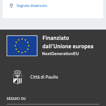
Segnala disservizio
Città di Paullo
SEGUICI SU