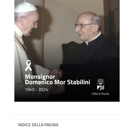
INDICE DELLA PAGINA