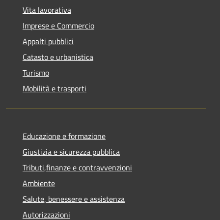
Vita lavorativa
Imprese e Commercio
Appalti pubblici
Catasto e urbanistica
Turismo
Mobilità e trasporti
Educazione e formazione
Giustizia e sicurezza pubblica
Tributi,finanze e contravvenzioni
Ambiente
Salute, benessere e assistenza
Autorizzazioni