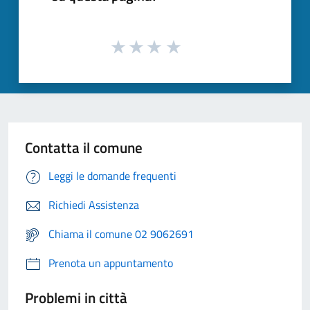
Contatta il comune
Leggi le domande frequenti
Richiedi Assistenza
Chiama il comune 02 9062691
Prenota un appuntamento
Problemi in città