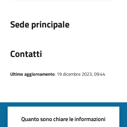
Sede principale
Utili
Contatti
Ultimo aggiornamento
: 19 dicembre 2023, 09:44
Quanto sono chiare le informazioni