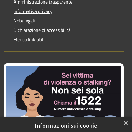
Amministrazione trasparente
Informativa privacy
Note legali
Dichiarazione di accessibilità
Elenco link utili
×
Informazioni sui cookie