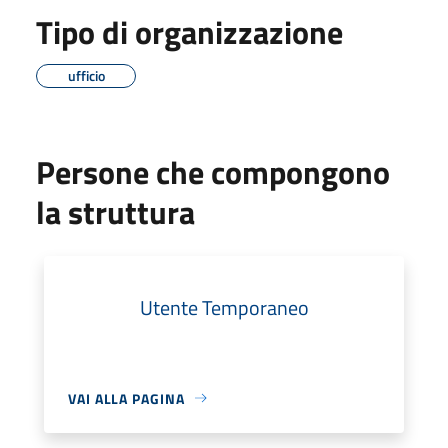
Tipo di organizzazione
ufficio
Persone che compongono
la struttura
Utente Temporaneo
VAI ALLA PAGINA