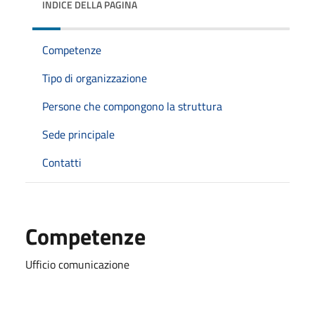
INDICE DELLA PAGINA
Competenze
Tipo di organizzazione
Persone che compongono la struttura
Sede principale
Contatti
Competenze
Ufficio comunicazione