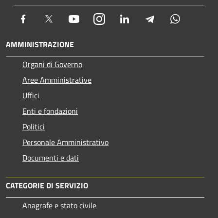
Facebook
Twitter
Youtube
Instagram
LinkedIn
Telegram
Whatsapp
AMMINISTRAZIONE
Organi di Governo
Aree Amministrative
Uffici
Enti e fondazioni
Politici
Personale Amministrativo
Documenti e dati
CATEGORIE DI SERVIZIO
Anagrafe e stato civile