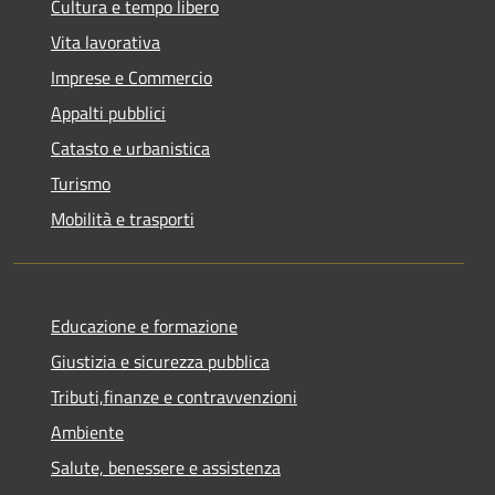
Cultura e tempo libero
Vita lavorativa
Imprese e Commercio
Appalti pubblici
Catasto e urbanistica
Turismo
Mobilità e trasporti
Educazione e formazione
Giustizia e sicurezza pubblica
Tributi,finanze e contravvenzioni
Ambiente
Salute, benessere e assistenza