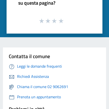
su questa pagina?
Contatta il comune
Leggi le domande frequenti
Richiedi Assistenza
Chiama il comune 02 9062691
Prenota un appuntamento