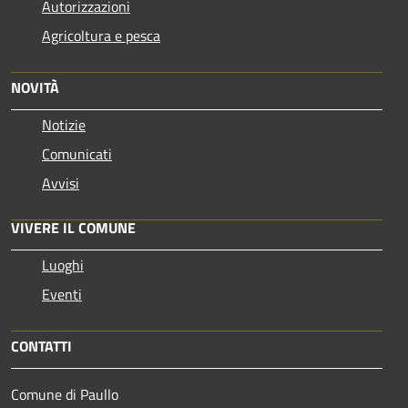
Autorizzazioni
Agricoltura e pesca
NOVITÀ
Notizie
Comunicati
Avvisi
VIVERE IL COMUNE
Luoghi
Eventi
CONTATTI
Comune di Paullo