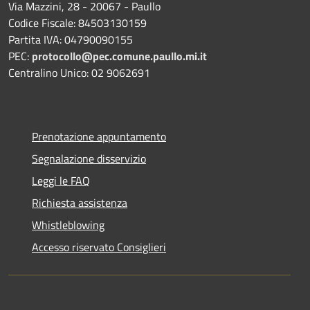
Via Mazzini, 28 - 20067 - Paullo
Codice Fiscale: 84503130159
Partita IVA: 04790090155
PEC:
protocollo@pec.comune.paullo.mi.it
Centralino Unico: 02 9062691
Prenotazione appuntamento
Segnalazione disservizio
Leggi le FAQ
Richiesta assistenza
Whistleblowing
Accesso riservato Consiglieri