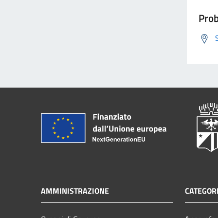
Prob
AMMINISTRAZIONE
CATEGORI