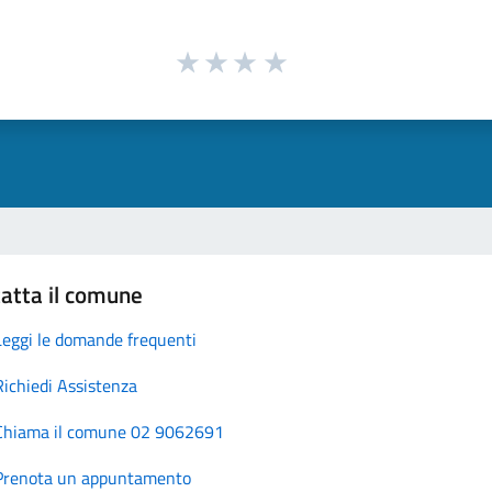
atta il comune
Leggi le domande frequenti
Richiedi Assistenza
Chiama il comune 02 9062691
Prenota un appuntamento