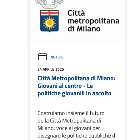
NOTIZIE
24 APRILE 2025
Città Metropolitana di Miano:
Giovani al centro - Le
politiche giovanili in ascolto
Costruiamo insieme il futuro
della Città Metropolitana di
Milano: voce ai giovani per
disegnare le politiche pubbliche di