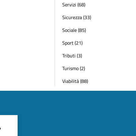
Servizi (68)
Sicurezza (33)
Sociale (85)
Sport (21)
Tributi (3)
Turismo (2)
Viabilità (88)
?