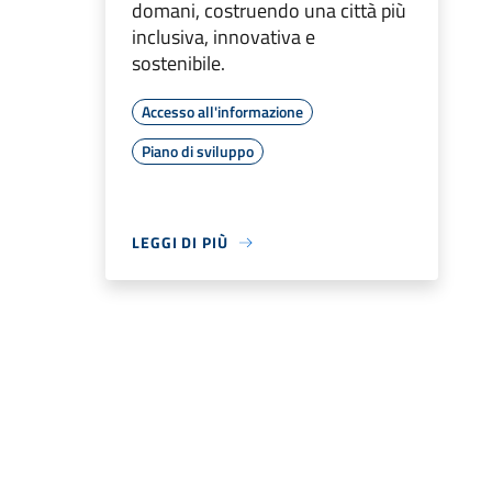
domani, costruendo una città più
inclusiva, innovativa e
sostenibile.
Accesso all'informazione
Piano di sviluppo
LEGGI DI PIÙ