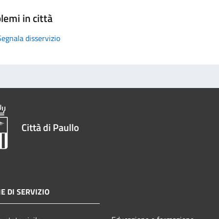
lemi in città
Segnala disservizio
Città di Paullo
E DI SERVIZIO