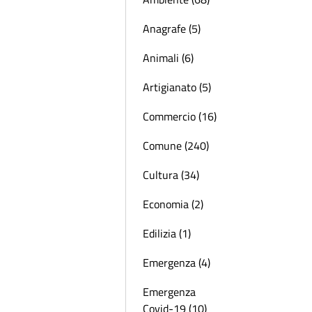
Anagrafe (5)
Animali (6)
Artigianato (5)
Commercio (16)
Comune (240)
Cultura (34)
Economia (2)
Edilizia (1)
Emergenza (4)
Emergenza
Covid-19 (10)