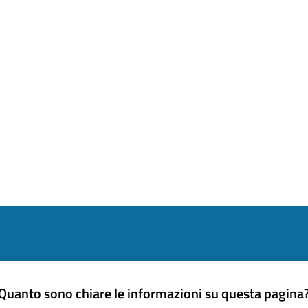
Quanto sono chiare le informazioni su questa pagina