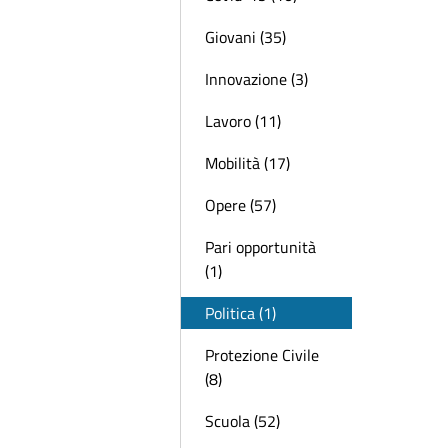
Giovani (35)
Innovazione (3)
Lavoro (11)
Mobilità (17)
Opere (57)
Pari opportunità
(1)
Politica (1)
Protezione Civile
(8)
Scuola (52)