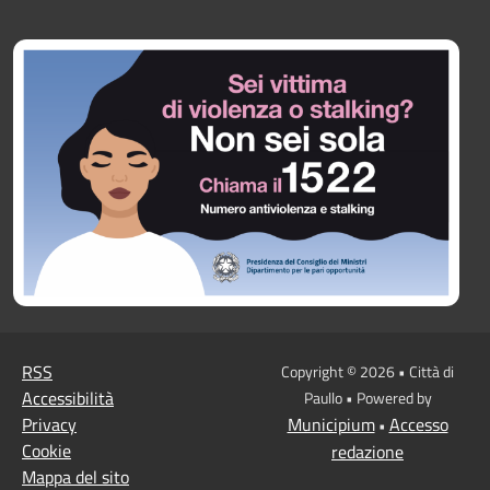
RSS
Copyright © 2026 • Città di
Accessibilità
Paullo • Powered by
Privacy
Municipium
Accesso
•
Cookie
redazione
Mappa del sito