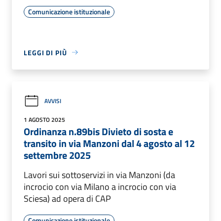
Comunicazione istituzionale
LEGGI DI PIÙ
AVVISI
1 AGOSTO 2025
Ordinanza n.89bis Divieto di sosta e
transito in via Manzoni dal 4 agosto al 12
settembre 2025
Lavori sui sottoservizi in via Manzoni (da
incrocio con via Milano a incrocio con via
Sciesa) ad opera di CAP
Comunicazione istituzionale