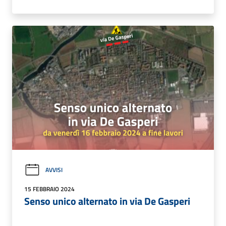
AVVISI
15 FEBBRAIO 2024
Senso unico alternato in via De Gasperi