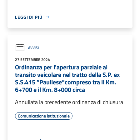
LEGGI DI PIÙ
AVVISI
27 SETTEMBRE 2024
Ordinanza per l'apertura parziale al
transito veicolare nel tratto della S.P. ex
S.S.415 “Paullese”compreso tra il Km.
6+700 e il Km. 8+000 circa
Annullata la precedente ordinanza di chiusura
Comunicazione istituzionale