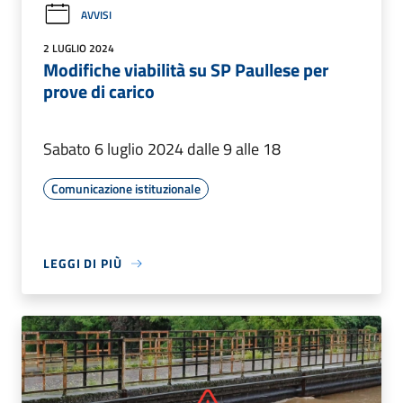
AVVISI
2 LUGLIO 2024
Modifiche viabilità su SP Paullese per
prove di carico
Sabato 6 luglio 2024 dalle 9 alle 18
Comunicazione istituzionale
LEGGI DI PIÙ