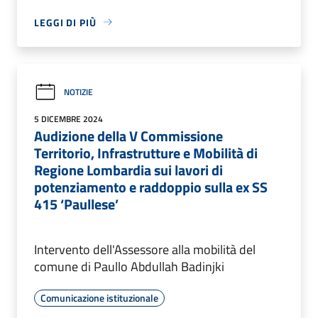
LEGGI DI PIÙ
NOTIZIE
5 DICEMBRE 2024
Audizione della V Commissione
Territorio, Infrastrutture e Mobilità di
Regione Lombardia sui lavori di
potenziamento e raddoppio sulla ex SS
415 ‘Paullese’
Intervento dell'Assessore alla mobilità del
comune di Paullo Abdullah Badinjki
Comunicazione istituzionale