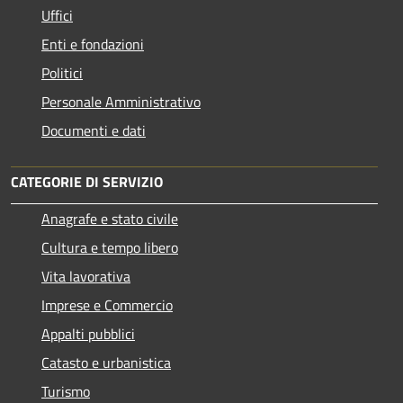
Uffici
Enti e fondazioni
Politici
Personale Amministrativo
Documenti e dati
CATEGORIE DI SERVIZIO
Anagrafe e stato civile
Cultura e tempo libero
Vita lavorativa
Imprese e Commercio
Appalti pubblici
Catasto e urbanistica
Turismo