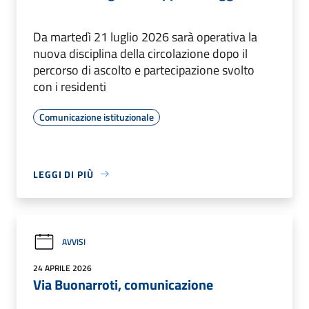
Da martedì 21 luglio 2026 sarà operativa la
nuova disciplina della circolazione dopo il
percorso di ascolto e partecipazione svolto
con i residenti
Comunicazione istituzionale
LEGGI DI PIÙ
AVVISI
24 APRILE 2026
Via Buonarroti, comunicazione