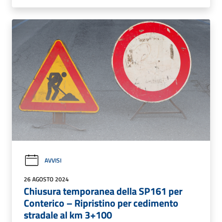
AVVISI
26 AGOSTO 2024
Chiusura temporanea della SP161 per
Conterico – Ripristino per cedimento
stradale al km 3+100