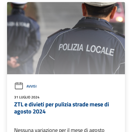
AVVISI
31 LUGLIO 2024
ZTL e divieti per pulizia strade mese di
agosto 2024
Nessuna variazione per il mese di agosto