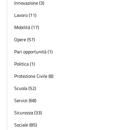
Innovazione (3)
Lavoro (11)
Mobilità (17)
Opere (57)
Pari opportunità (1)
Politica (1)
Protezione Civile (8)
Scuola (52)
Servizi (68)
Sicurezza (33)
Sociale (85)