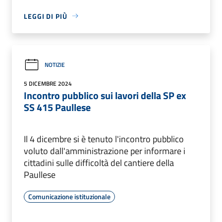
LEGGI DI PIÙ
NOTIZIE
5 DICEMBRE 2024
Incontro pubblico sui lavori della SP ex
SS 415 Paullese
Il 4 dicembre si è tenuto l'incontro pubblico
voluto dall'amministrazione per informare i
cittadini sulle difficoltà del cantiere della
Paullese
Comunicazione istituzionale