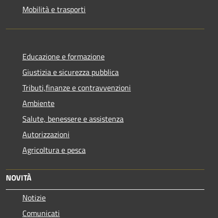
Mobilità e trasporti
Educazione e formazione
Giustizia e sicurezza pubblica
Tributi,finanze e contravvenzioni
Ambiente
Salute, benessere e assistenza
Autorizzazioni
Agricoltura e pesca
NOVITÀ
Notizie
Comunicati