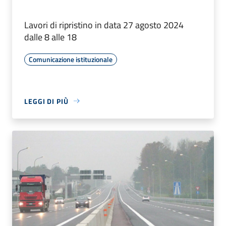
Lavori di ripristino in data 27 agosto 2024
dalle 8 alle 18
Comunicazione istituzionale
LEGGI DI PIÙ