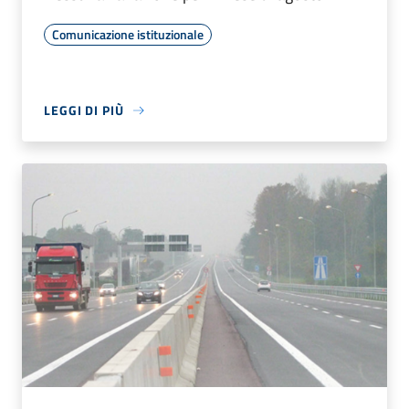
Comunicazione istituzionale
LEGGI DI PIÙ