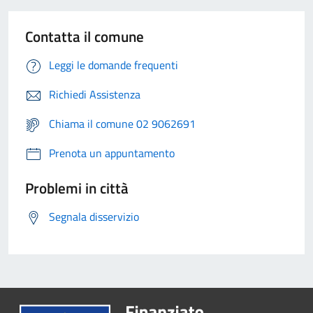
Contatta il comune
Leggi le domande frequenti
Richiedi Assistenza
Chiama il comune 02 9062691
Prenota un appuntamento
Problemi in città
Segnala disservizio