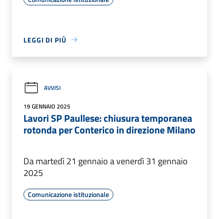
LEGGI DI PIÙ
AVVISI
19 GENNAIO 2025
Lavori SP Paullese: chiusura temporanea
rotonda per Conterico in direzione Milano
Da martedì 21 gennaio a venerdì 31 gennaio
2025
Comunicazione istituzionale