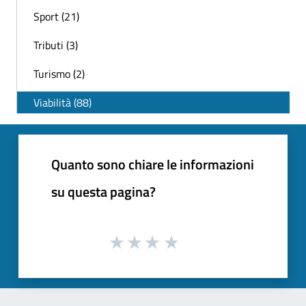
Sport (21)
Tributi (3)
Turismo (2)
Viabilità (88)
Quanto sono chiare le informazioni
su questa pagina?