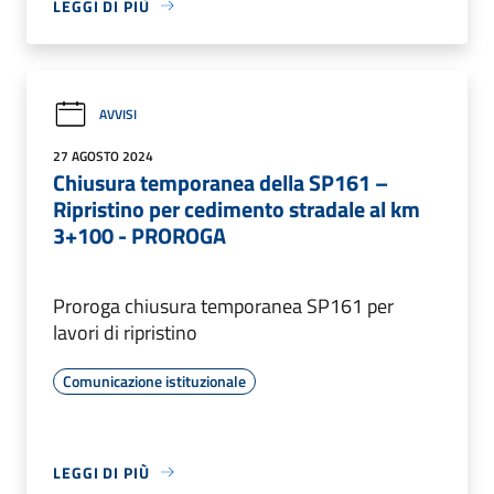
LEGGI DI PIÙ
AVVISI
27 AGOSTO 2024
Chiusura temporanea della SP161 –
Ripristino per cedimento stradale al km
3+100 - PROROGA
Proroga chiusura temporanea SP161 per
lavori di ripristino
Comunicazione istituzionale
LEGGI DI PIÙ