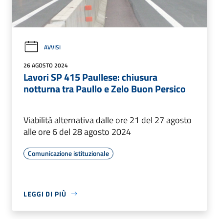
AVVISI
26 AGOSTO 2024
Lavori SP 415 Paullese: chiusura
notturna tra Paullo e Zelo Buon Persico
Viabilità alternativa dalle ore 21 del 27 agosto
alle ore 6 del 28 agosto 2024
Comunicazione istituzionale
LEGGI DI PIÙ