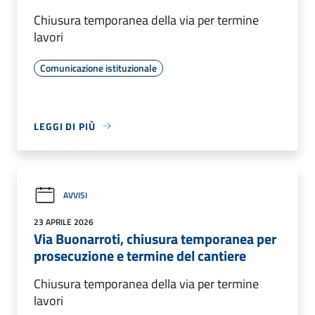
Chiusura temporanea della via per termine
lavori
Comunicazione istituzionale
LEGGI DI PIÙ
AVVISI
23 APRILE 2026
Via Buonarroti, chiusura temporanea per
prosecuzione e termine del cantiere
Chiusura temporanea della via per termine
lavori