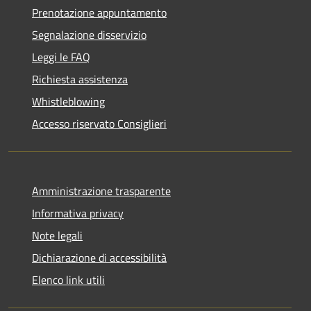
Prenotazione appuntamento
Segnalazione disservizio
Leggi le FAQ
Richiesta assistenza
Whistleblowing
Accesso riservato Consiglieri
Amministrazione trasparente
Informativa privacy
Note legali
Dichiarazione di accessibilità
Elenco link utili