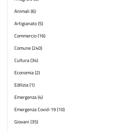
Animali (6)
Artigianato (5)
Commercio (16)
Comune (240)
Cultura (34)
Economia (2)
Edilizia (1)
Emergenza (4)
Emergenza Covid-19 (10)
Giovani (35)