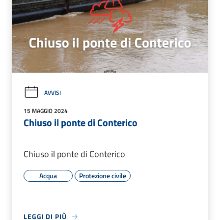
AVVISI
15 MAGGIO 2024
Chiuso il ponte di Conterico
Chiuso il ponte di Conterico
Acqua
Protezione civile
LEGGI DI PIÙ