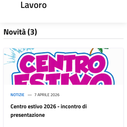
Lavoro
Novità (3)
NOTIZIE
7 APRILE 2026
Centro estivo 2026 - incontro di
presentazione