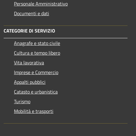
Personale Amministrativo
Documenti e dati
CATEGORIE DI SERVIZIO
Anagrafe e stato civile
Cultura e tempo libero
Vita lavorativa
Imprese e Commercio
Appalti pubblici
Catasto e urbanistica
Turismo
Mobilità e trasporti