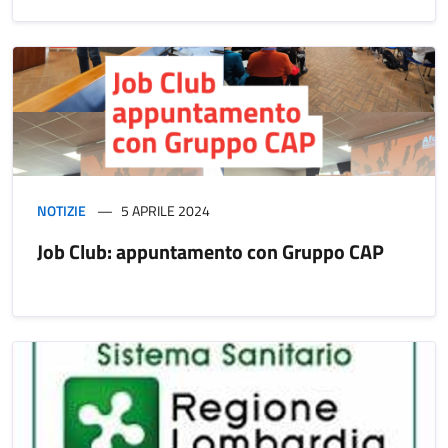
NOTIZIE
5 APRILE 2024
Job Club: appuntamento con Gruppo CAP