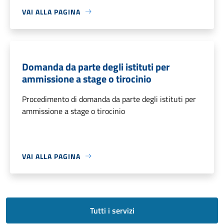
VAI ALLA PAGINA
Domanda da parte degli istituti per
ammissione a stage o tirocinio
Procedimento di domanda da parte degli istituti per
ammissione a stage o tirocinio
VAI ALLA PAGINA
Tutti i servizi