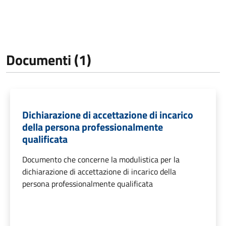
Documenti (1)
Dichiarazione di accettazione di incarico
della persona professionalmente
qualificata
Documento che concerne la modulistica per la
dichiarazione di accettazione di incarico della
persona professionalmente qualificata