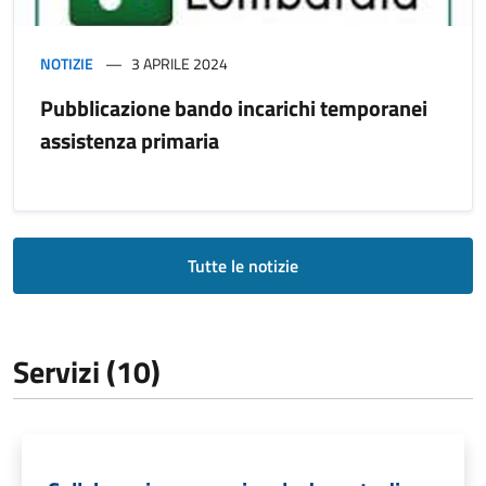
NOTIZIE
3 APRILE 2024
Pubblicazione bando incarichi temporanei
assistenza primaria
Tutte le notizie
Servizi (10)