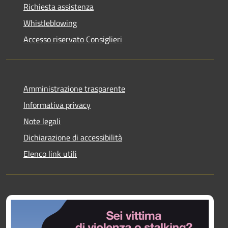
Richiesta assistenza
Whistleblowing
Accesso riservato Consiglieri
Amministrazione trasparente
Informativa privacy
Note legali
Dichiarazione di accessibilità
Elenco link utili