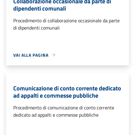
Collaborazione occasionale da parte di
dipendenti comunali
Procedimento di collaborazione occasionale da parte
di dipendenti comunali
VAI ALLA PAGINA
Comunicazione di conto corrente dedicato
ad appalti e commesse pubbliche
Procedimento di comunicazione di conto corrente
dedicato ad appalti e commesse pubbliche