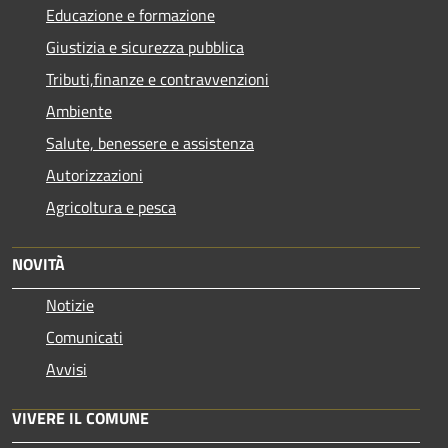
Educazione e formazione
Giustizia e sicurezza pubblica
Tributi,finanze e contravvenzioni
Ambiente
Salute, benessere e assistenza
Autorizzazioni
Agricoltura e pesca
NOVITÀ
Notizie
Comunicati
Avvisi
VIVERE IL COMUNE