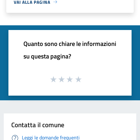
VAI ALLA PAGINA
Quanto sono chiare le informazioni
su questa pagina?
Contatta il comune
Leggi le domande frequenti