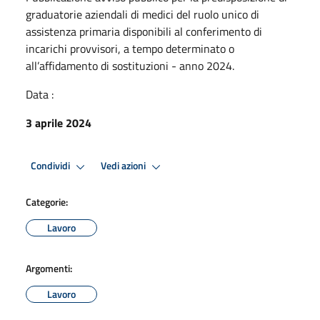
graduatorie aziendali di medici del ruolo unico di
assistenza primaria disponibili al conferimento di
incarichi provvisori, a tempo determinato o
all’affidamento di sostituzioni - anno 2024.
Data :
3 aprile 2024
Condividi
Vedi azioni
Categorie:
Lavoro
Argomenti:
Lavoro