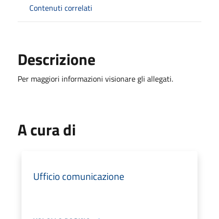
Contenuti correlati
Descrizione
Per maggiori informazioni visionare gli allegati.
A cura di
Ufficio comunicazione