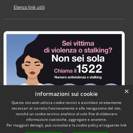
Elenco link utili
×
Informazioni sui cookie
Questo sito web utilizza cookie tecnici e assimilati strettamente
necessari al corretto funzionamento e alla navigazione del sito,
nonché un cookie tecnico analitico al solo fine di elaborare
informazioni statistiche, aggregate e anonime.
RSS
Copyright © 2026 • Città di
Per maggiori dettagli, può consultare la cookie policy al seguente
link
Accessibilità
Paullo • Powered by