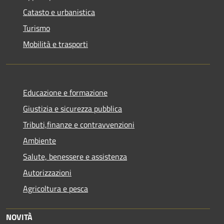
Catasto e urbanistica
Turismo
Mobilità e trasporti
Educazione e formazione
Giustizia e sicurezza pubblica
Tributi,finanze e contravvenzioni
Ambiente
Salute, benessere e assistenza
Autorizzazioni
Agricoltura e pesca
NOVITÀ