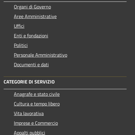
Organi di Governo
Aree Amministrative
Uffici
Enti e fondazioni
Politici
Personale Amministrativo
Documenti e dati
CATEGORIE DI SERVIZIO
Anagrafe e stato civile
Cultura e tempo libero
Vita lavorativa
Imprese e Commercio
Appalti pubblici