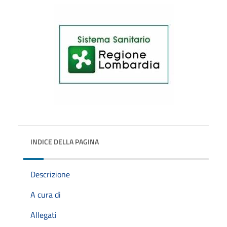
INDICE DELLA PAGINA
Descrizione
A cura di
Allegati