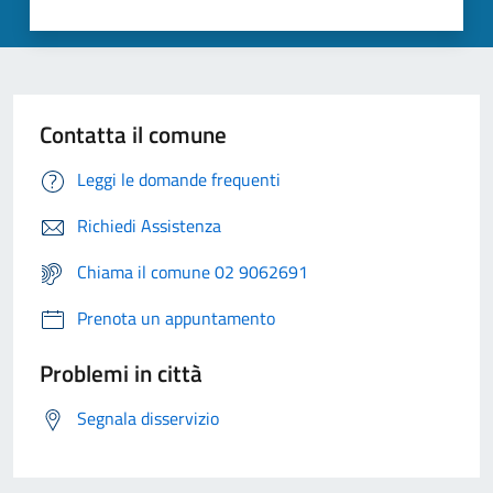
Contatta il comune
Leggi le domande frequenti
Richiedi Assistenza
Chiama il comune 02 9062691
Prenota un appuntamento
Problemi in città
Segnala disservizio