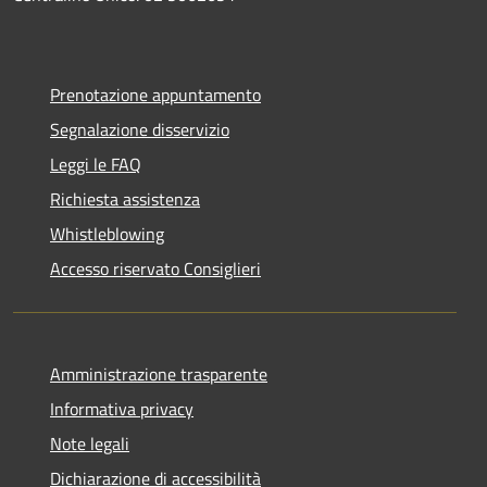
Prenotazione appuntamento
Segnalazione disservizio
Leggi le FAQ
Richiesta assistenza
Whistleblowing
Accesso riservato Consiglieri
Amministrazione trasparente
Informativa privacy
Note legali
Dichiarazione di accessibilità