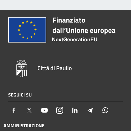
Città di Paullo
SEGUICI SU
Facebook
Twitter
Youtube
Instagram
LinkedIn
Telegram
Whatsapp
AMMINISTRAZIONE