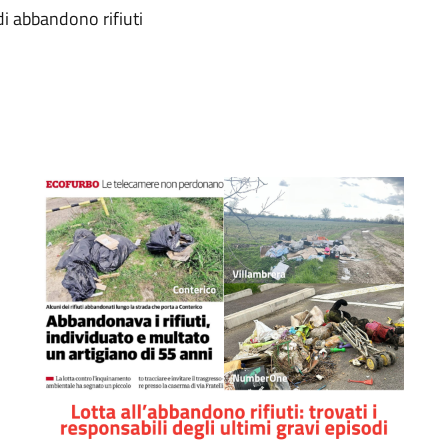
 di abbandono rifiuti