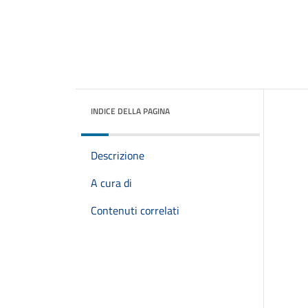
INDICE DELLA PAGINA
Descrizione
A cura di
Contenuti correlati