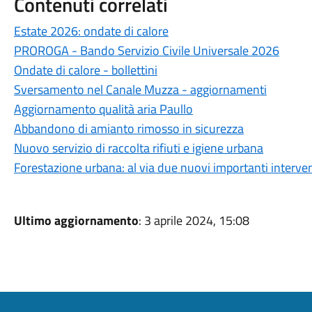
Contenuti correlati
Estate 2026: ondate di calore
PROROGA - Bando Servizio Civile Universale 2026
Ondate di calore - bollettini
Sversamento nel Canale Muzza - aggiornamenti
Aggiornamento qualità aria Paullo
Abbandono di amianto rimosso in sicurezza
Nuovo servizio di raccolta rifiuti e igiene urbana
Forestazione urbana: al via due nuovi importanti interven
Ultimo aggiornamento
: 3 aprile 2024, 15:08