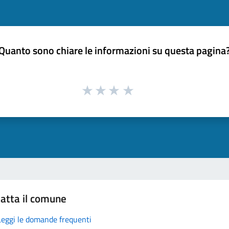
Quanto sono chiare le informazioni su questa pagina
atta il comune
Leggi le domande frequenti