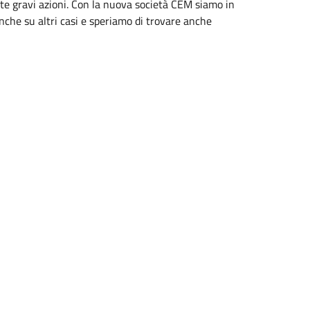
te gravi azioni. Con la nuova società CEM siamo in
anche su altri casi e speriamo di trovare anche