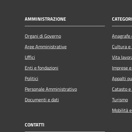
AMMINISTRAZIONE
CATEGORI
Organi di Governo
Anagrafe e
Aree Amministrative
Cultura e
Uffici
Vita lavor
Enti e fondazioni
Imprese 
Politici
Appalti pu
Personale Amministrativo
Catasto e
Documenti e dati
Turismo
Mobilità e
CONTATTI