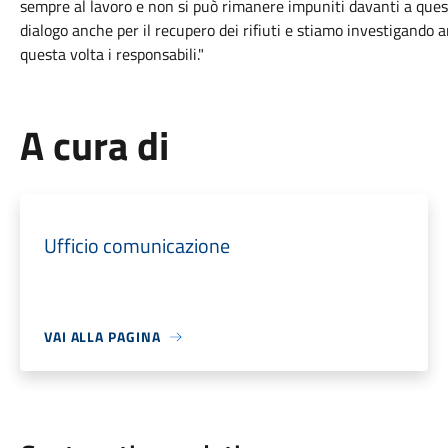
sempre al lavoro e non si può rimanere impuniti davanti a ques
dialogo anche per il recupero dei rifiuti e stiamo investigando 
questa volta i responsabili."
A cura di
Ufficio comunicazione
VAI ALLA PAGINA