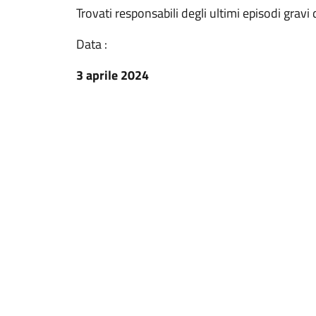
Trovati responsabili degli ultimi episodi gravi
Data :
3 aprile 2024