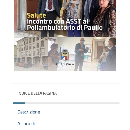
INDICE DELLA PAGINA
Descrizione
A cura di