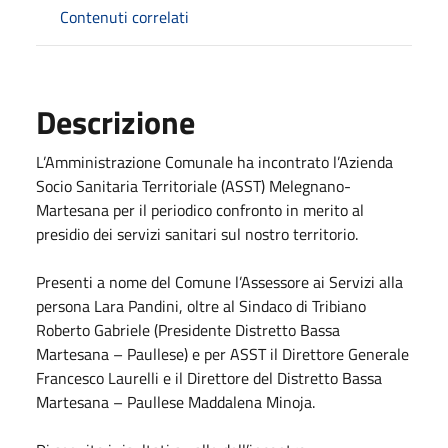
Contenuti correlati
Descrizione
L’Amministrazione Comunale ha incontrato l’Azienda
Socio Sanitaria Territoriale (ASST) Melegnano-
Martesana per il periodico confronto in merito al
presidio dei servizi sanitari sul nostro territorio.
Presenti a nome del Comune l’Assessore ai Servizi alla
persona Lara Pandini, oltre al Sindaco di Tribiano
Roberto Gabriele (Presidente Distretto Bassa
Martesana – Paullese) e per ASST il Direttore Generale
Francesco Laurelli e il Direttore del Distretto Bassa
Martesana – Paullese Maddalena Minoja.