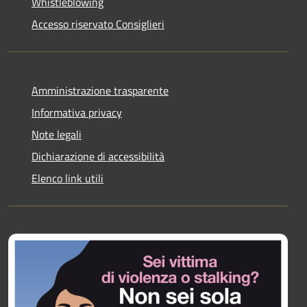
Whistleblowing
Accesso riservato Consiglieri
Amministrazione trasparente
Informativa privacy
Note legali
Dichiarazione di accessibilità
Elenco link utili