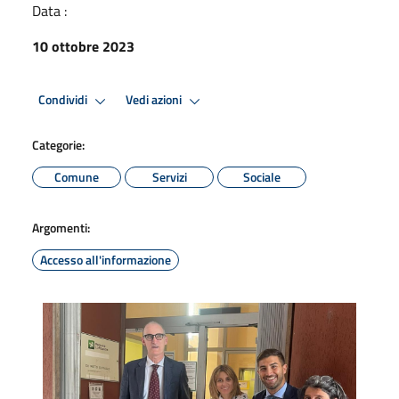
Data :
10 ottobre 2023
Condividi
Vedi azioni
Categorie:
Comune
Servizi
Sociale
Argomenti:
Accesso all'informazione