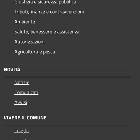
Giustizia e sicurezza pubblica
Tributi,finanze e contravvenzioni
Ambiente
Salute, benessere e assistenza
Autorizzazioni
Agricoltura e pesca
NOVITÀ
Notizie
Comunicati
Avvisi
VIVERE IL COMUNE
Luoghi