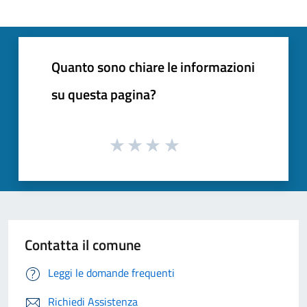
Quanto sono chiare le informazioni
su questa pagina?
Contatta il comune
Leggi le domande frequenti
Richiedi Assistenza