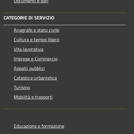
Documenti e dati
CATEGORIE DI SERVIZIO
Anagrafe e stato civile
Cultura e tempo libero
Vita lavorativa
Imprese e Commercio
Appalti pubblici
Catasto e urbanistica
Turismo
Mobilità e trasporti
Educazione e formazione