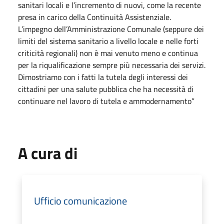
sanitari locali e l’incremento di nuovi, come la recente
presa in carico della Continuità Assistenziale.
L’impegno dell’Amministrazione Comunale (seppure dei
limiti del sistema sanitario a livello locale e nelle forti
criticità regionali) non è mai venuto meno e continua
per la riqualificazione sempre più necessaria dei servizi.
Dimostriamo con i fatti la tutela degli interessi dei
cittadini per una salute pubblica che ha necessità di
continuare nel lavoro di tutela e ammodernamento”
A cura di
Ufficio comunicazione