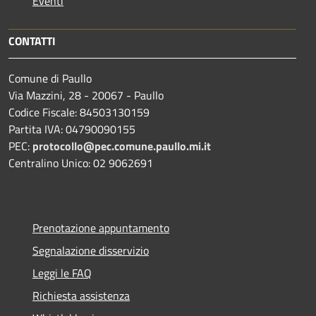
Eventi
CONTATTI
Comune di Paullo
Via Mazzini, 28 - 20067 - Paullo
Codice Fiscale: 84503130159
Partita IVA: 04790090155
PEC:
protocollo@pec.comune.paullo.mi.it
Centralino Unico: 02 9062691
Prenotazione appuntamento
Segnalazione disservizio
Leggi le FAQ
Richiesta assistenza