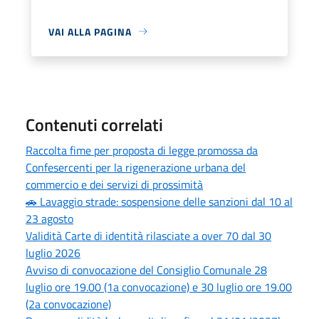
VAI ALLA PAGINA
Contenuti correlati
Raccolta fime per proposta di legge promossa da
Confesercenti per la rigenerazione urbana del
commercio e dei servizi di prossimità
🚗 Lavaggio strade: sospensione delle sanzioni dal 10 al
23 agosto
Validità Carte di identità rilasciate a over 70 dal 30
luglio 2026
Avviso di convocazione del Consiglio Comunale 28
luglio ore 19.00 (1a convocazione) e 30 luglio ore 19.00
(2a convocazione)