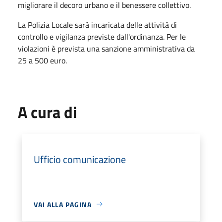
migliorare il decoro urbano e il benessere collettivo.
La Polizia Locale sarà incaricata delle attività di
controllo e vigilanza previste dall'ordinanza. Per le
violazioni è prevista una sanzione amministrativa da
25 a 500 euro.
A cura di
Ufficio comunicazione
VAI ALLA PAGINA