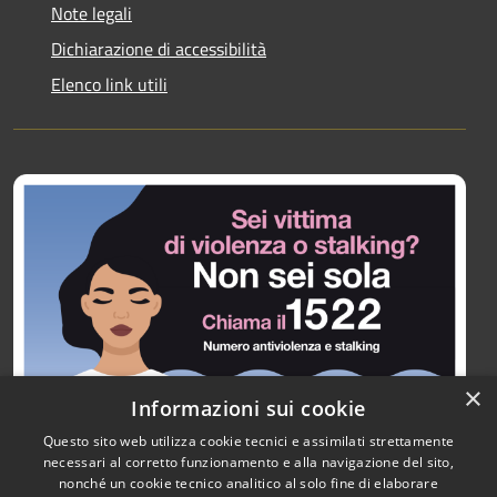
Note legali
Dichiarazione di accessibilità
Elenco link utili
×
Informazioni sui cookie
Questo sito web utilizza cookie tecnici e assimilati strettamente
necessari al corretto funzionamento e alla navigazione del sito,
nonché un cookie tecnico analitico al solo fine di elaborare