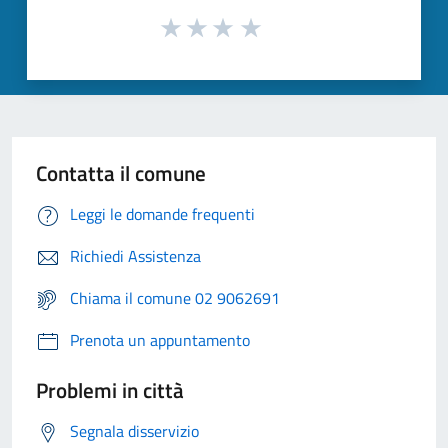
Contatta il comune
Leggi le domande frequenti
Richiedi Assistenza
Chiama il comune 02 9062691
Prenota un appuntamento
Problemi in città
Segnala disservizio