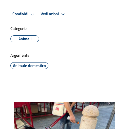
Condividi
Vedi azioni
Categorie:
Animali
Argomenti:
Animale domestico