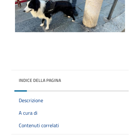
INDICE DELLA PAGINA
Descrizione
A cura di
Contenuti correlati