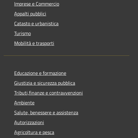
Imprese e Commercio
Appalti pubblici
Catasto e urbanistica
Turismo
Mobilità e trasporti
Educazione e formazione
Giustizia e sicurezza pubblica
Tributi,finanze e contravvenzioni
Ambiente
Salute, benessere e assistenza
Autorizzazioni
Agricoltura e pesca