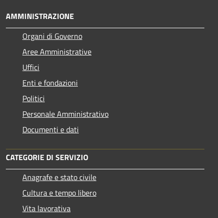
AMMINISTRAZIONE
Organi di Governo
Aree Amministrative
Uffici
Enti e fondazioni
Politici
Personale Amministrativo
Documenti e dati
CATEGORIE DI SERVIZIO
Anagrafe e stato civile
Cultura e tempo libero
Vita lavorativa