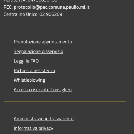
PEC:
protocollo@pec.comune.paullo.mi.it
Centralino Unico: 02 9062691
Prenotazione appuntamento
Segnalazione disservizio
Leggi le FAQ
Richiesta assistenza
Whistleblowing
Accesso riservato Consiglieri
Amministrazione trasparente
Informativa privacy