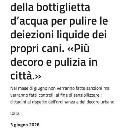
della bottiglietta
d’acqua per pulire le
deiezioni liquide dei
propri cani. «Più
decoro e pulizia in
città.»
Nel mese di giugno non verranno fatte sanzioni ma
verranno fatti controlli al fine di sensibilizzare i
cittadini al rispetto dell'ordinanza e del decoro urbano
Data :
3 giugno 2026