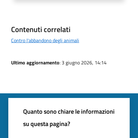
Contenuti correlati
Contro l'abbandono degli animali
Ultimo aggiornamento
: 3 giugno 2026, 14:14
Quanto sono chiare le informazioni
su questa pagina?