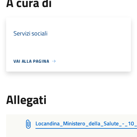
A cura di
Servizi sociali
VAI ALLA PAGINA
Allegati
Locandina_Ministero_della_Salute_-_10_