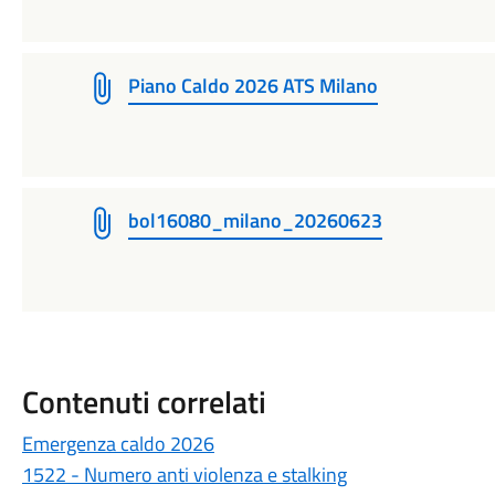
Piano Caldo 2026 ATS Milano
bol16080_milano_20260623
Contenuti correlati
Emergenza caldo 2026
1522 - Numero anti violenza e stalking