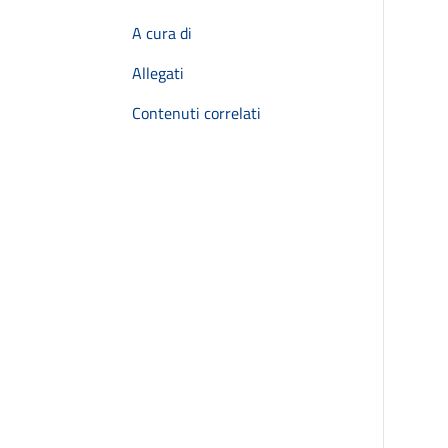
A cura di
Allegati
Contenuti correlati