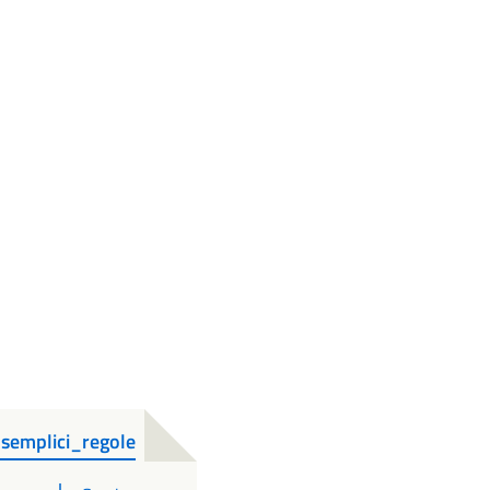
semplici_regole