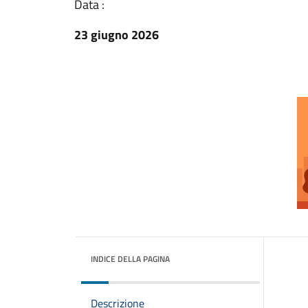
Data :
23 giugno 2026
INDICE DELLA PAGINA
Descrizione