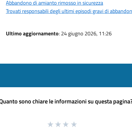
Abbandono di amianto rimosso in sicurezza
Trovati responsabili degli ultimi episodi gravi di abbandono
Ultimo aggiornamento
: 24 giugno 2026, 11:26
Quanto sono chiare le informazioni su questa pagina