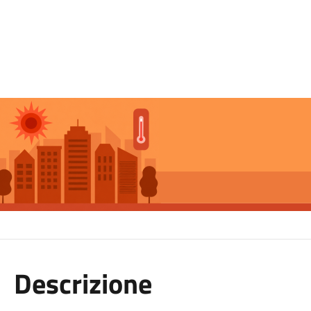
Descrizione