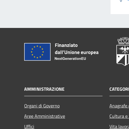
AMMINISTRAZIONE
CATEGORI
Organi di Governo
Anagrafe e
Aree Amministrative
Cultura e
Uffici
Vita lavor