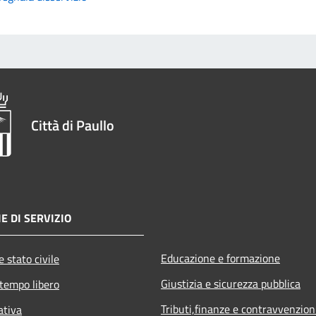
Città di Paullo
E DI SERVIZIO
Educazione e formazione
 stato civile
Giustizia e sicurezza pubblica
 tempo libero
Tributi,finanze e contravvenzion
ativa