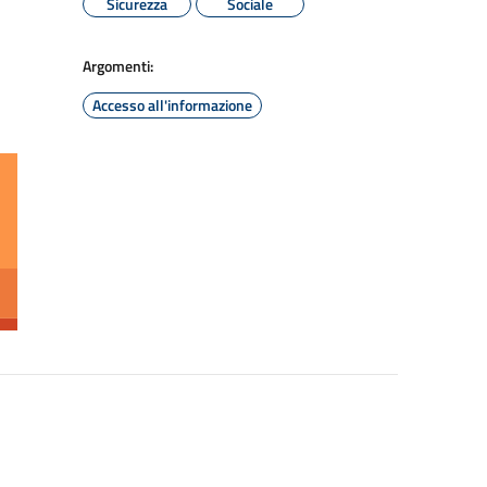
Sicurezza
Sociale
Argomenti:
Accesso all'informazione