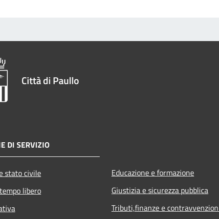
Città di Paullo
E DI SERVIZIO
Educazione e formazione
 stato civile
Giustizia e sicurezza pubblica
 tempo libero
Tributi,finanze e contravvenzion
ativa