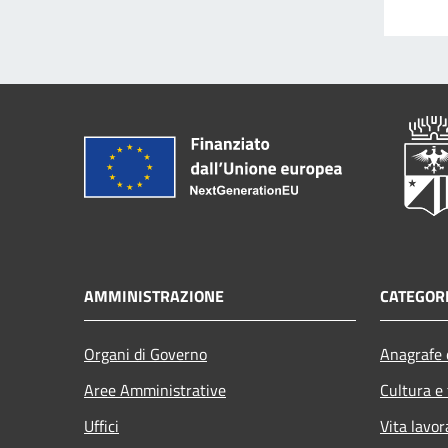
AMMINISTRAZIONE
CATEGORI
Organi di Governo
Anagrafe e
Aree Amministrative
Cultura e
Uffici
Vita lavor