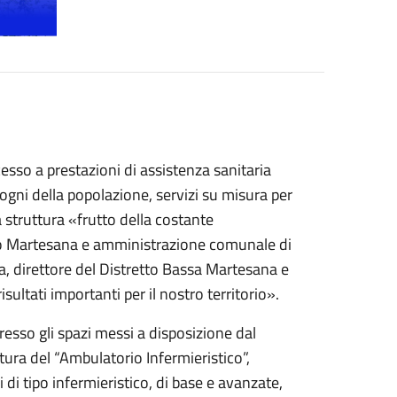
accesso a prestazioni di assistenza sanitaria
ogni della popolazione, servizi su misura per
 struttura «frutto della costante
ano Martesana e amministrazione comunale di
 direttore del Distretto Bassa Martesana e
isultati importanti per il nostro territorio».
resso gli spazi messi a disposizione dal
tura del “Ambulatorio Infermieristico”,
di tipo infermieristico, di base e avanzate,