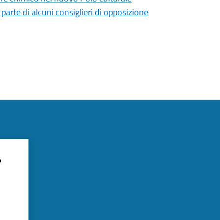
arte di alcuni consiglieri di opposizione
?