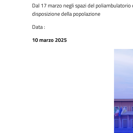
Dal 17 marzo negli spazi del poliambulatorio 
disposizione della popolazione
Data :
10 marzo 2025