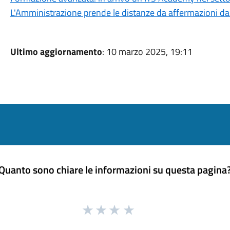
L'Amministrazione prende le distanze da affermazioni da p
Ultimo aggiornamento
: 10 marzo 2025, 19:11
Quanto sono chiare le informazioni su questa pagina