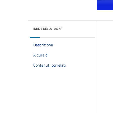
INDICE DELLA PAGINA
Descrizione
A cura di
Contenuti correlati