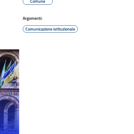
Comune
Argomenti:
Comunicazione istituzionale