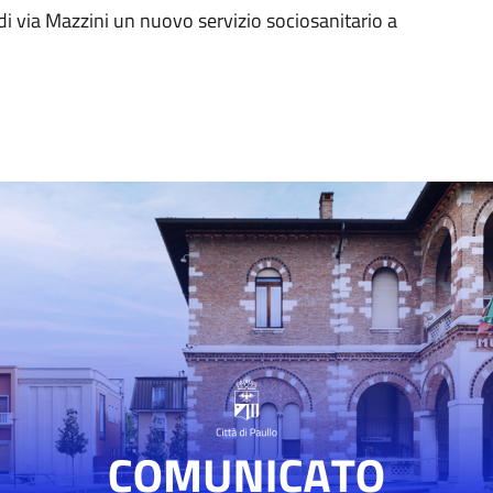
di via Mazzini un nuovo servizio sociosanitario a