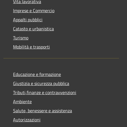
Vita lavorativa
Imprese e Commercio
Appalti pubblici
Catasto e urbanistica
Turismo
Mobilità e trasporti
Educazione e formazione
Giustizia e sicurezza pubblica
Tributi,finanze e contravvenzioni
Ambiente
Salute, benessere e assistenza
Autorizzazioni