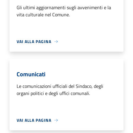
Gli ultimi aggiornamenti sugli avvenimenti e la
vita culturale nel Comune.
VAI ALLA PAGINA
Comunicati
Le comunicazioni ufficiali del Sindaco, degli
organi politici e degli uffici comunali.
VAI ALLA PAGINA