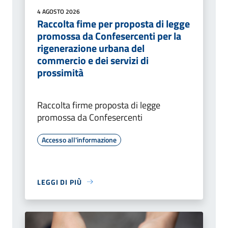
4 AGOSTO 2026
Raccolta fime per proposta di legge
promossa da Confesercenti per la
rigenerazione urbana del
commercio e dei servizi di
prossimità
Raccolta firme proposta di legge
promossa da Confesercenti
Accesso all'informazione
LEGGI DI PIÙ