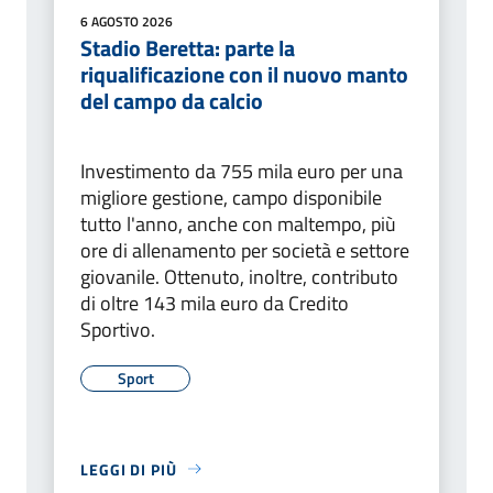
6 AGOSTO 2026
Stadio Beretta: parte la
riqualificazione con il nuovo manto
del campo da calcio
Investimento da 755 mila euro per una
migliore gestione, campo disponibile
tutto l'anno, anche con maltempo, più
ore di allenamento per società e settore
giovanile. Ottenuto, inoltre, contributo
di oltre 143 mila euro da Credito
Sportivo.
Sport
LEGGI DI PIÙ