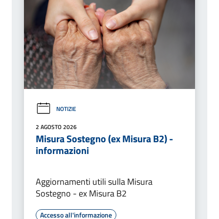
NOTIZIE
2 AGOSTO 2026
Misura Sostegno (ex Misura B2) -
informazioni
Aggiornamenti utili sulla Misura
Sostegno - ex Misura B2
Accesso all'informazione