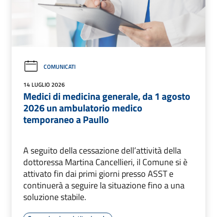
COMUNICATI
14 LUGLIO 2026
Medici di medicina generale, da 1 agosto
2026 un ambulatorio medico
temporaneo a Paullo
A seguito della cessazione dell’attività della
dottoressa Martina Cancellieri, il Comune si è
attivato fin dai primi giorni presso ASST e
continuerà a seguire la situazione fino a una
soluzione stabile.