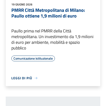
19 GIUGNO 2026
PMRR Città Metropolitana di Milano:
Paullo ottiene 1,9 milioni di euro
Paullo prima nel PMRR della Città
metropolitana. Un investimento da 1,9 milioni
di euro per ambiente, mobilità e spazio
pubblico
Comunicazione istituzionale
LEGGI DI PIÙ