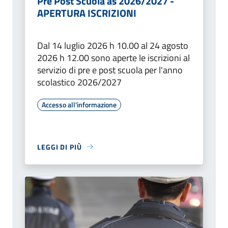
Pre Post Scuola as 2026/2027 -
APERTURA ISCRIZIONI
Dal 14 luglio 2026 h 10.00 al 24 agosto
2026 h 12.00 sono aperte le iscrizioni al
servizio di pre e post scuola per l'anno
scolastico 2026/2027
Accesso all'informazione
LEGGI DI PIÙ