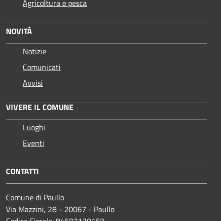
Agricoltura e pesca
NOVITÀ
Notizie
Comunicati
Avvisi
VIVERE IL COMUNE
Luoghi
Eventi
CONTATTI
Comune di Paullo
Via Mazzini, 28 - 20067 - Paullo