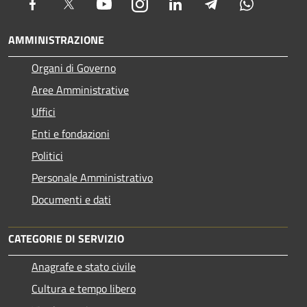
Facebook
Twitter
Youtube
Instagram
LinkedIn
Telegram
Whatsapp
AMMINISTRAZIONE
Organi di Governo
Aree Amministrative
Uffici
Enti e fondazioni
Politici
Personale Amministrativo
Documenti e dati
CATEGORIE DI SERVIZIO
Anagrafe e stato civile
Cultura e tempo libero