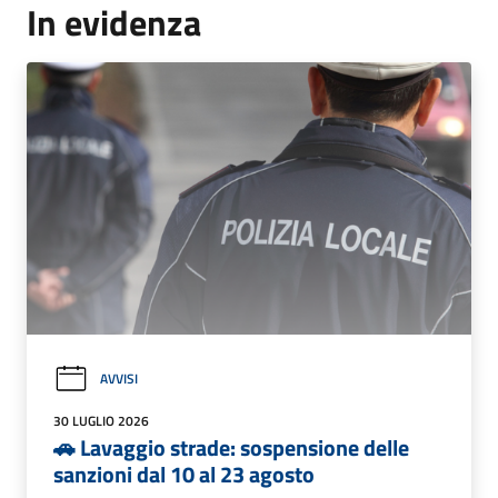
In evidenza
AVVISI
30 LUGLIO 2026
🚗 Lavaggio strade: sospensione delle
sanzioni dal 10 al 23 agosto