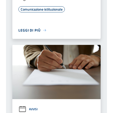
Comunicazione istituzionale
LEGGI DI PIÙ
AVVISI