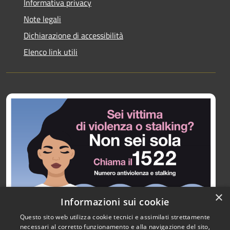
Informativa privacy
Note legali
Dichiarazione di accessibilità
Elenco link utili
×
Informazioni sui cookie
Questo sito web utilizza cookie tecnici e assimilati strettamente
necessari al corretto funzionamento e alla navigazione del sito,