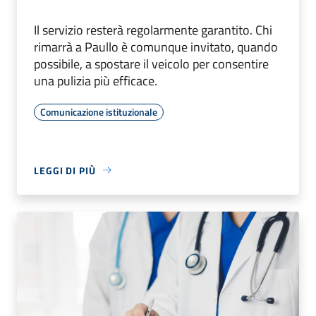
Il servizio resterà regolarmente garantito. Chi
rimarrà a Paullo è comunque invitato, quando
possibile, a spostare il veicolo per consentire
una pulizia più efficace.
Comunicazione istituzionale
LEGGI DI PIÙ