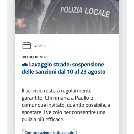
AVVISI
30 LUGLIO 2026
🚗 Lavaggio strade: sospensione
delle sanzioni dal 10 al 23 agosto
Il servizio resterà regolarmente
garantito. Chi rimarrà a Paullo è
comunque invitato, quando possibile, a
spostare il veicolo per consentire una
pulizia più efficace.
Comunicazione istituzionale