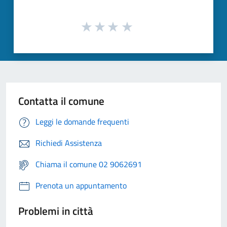
Contatta il comune
Leggi le domande frequenti
Richiedi Assistenza
Chiama il comune 02 9062691
Prenota un appuntamento
Problemi in città