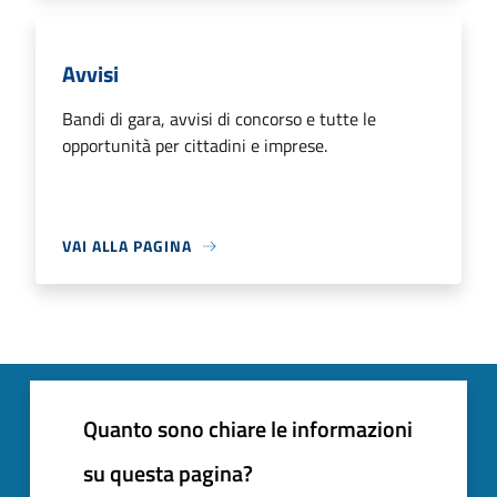
Avvisi
Bandi di gara, avvisi di concorso e tutte le
opportunità per cittadini e imprese.
VAI ALLA PAGINA
Quanto sono chiare le informazioni
su questa pagina?