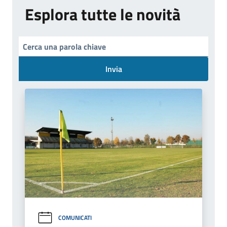
Esplora tutte le novità
Invia
COMUNICATI