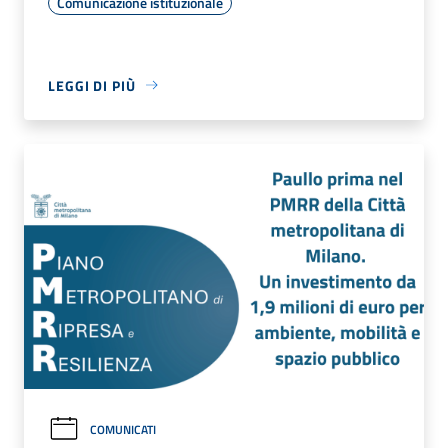
Comunicazione istituzionale
LEGGI DI PIÙ
COMUNICATI