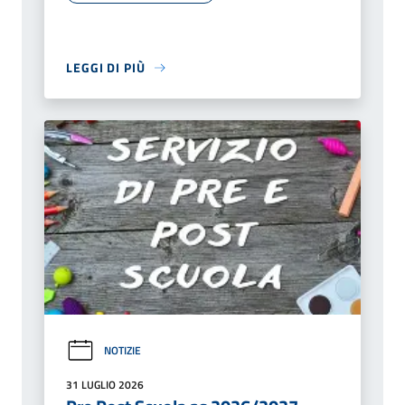
LEGGI DI PIÙ
NOTIZIE
31 LUGLIO 2026