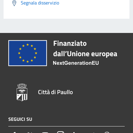
Segnala disservizio
Città di Paullo
SEGUICI SU