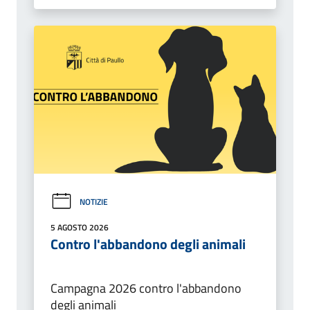
NOTIZIE
5 AGOSTO 2026
Contro l'abbandono degli animali
Campagna 2026 contro l'abbandono
degli animali