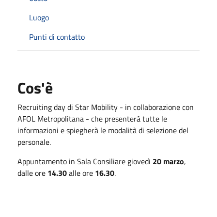
Luogo
Punti di contatto
Cos'è
Recruiting day di Star Mobility - in collaborazione con
AFOL Metropolitana - che presenterà tutte le
informazioni e spiegherà le modalità di selezione del
personale.
Appuntamento in Sala Consiliare giovedì
20 marzo
,
dalle ore
14.30
alle ore
16.30
.