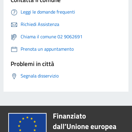
Leggi le domande frequenti
Richiedi Assistenza
Chiama il comune 02 9062691
Prenota un appuntamento
Problemi in città
Segnala disservizio