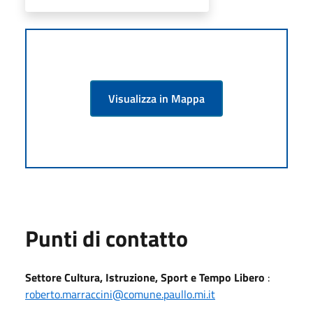
Visualizza in Mappa
Punti di contatto
Settore Cultura, Istruzione, Sport e Tempo Libero
:
roberto.marraccini@comune.paullo.mi.it