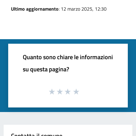
Ultimo aggiornamento
: 12 marzo 2025, 12:30
Quanto sono chiare le informazioni
su questa pagina?
Contatta il comune