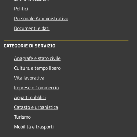
Politici
Personale Amministrativo
Documenti e dati
CATEGORIE DI SERVIZIO
Anagrafe e stato civile
Cultura e tempo libero
Vita lavorativa
Imprese e Commercio
Appalti pubblici
Catasto e urbanistica
Turismo
Mobilità e trasporti