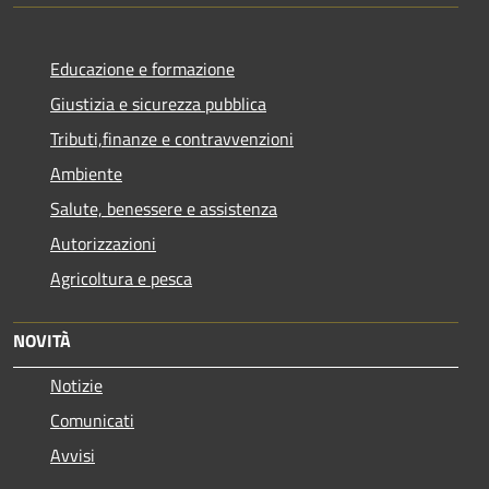
Educazione e formazione
Giustizia e sicurezza pubblica
Tributi,finanze e contravvenzioni
Ambiente
Salute, benessere e assistenza
Autorizzazioni
Agricoltura e pesca
NOVITÀ
Notizie
Comunicati
Avvisi