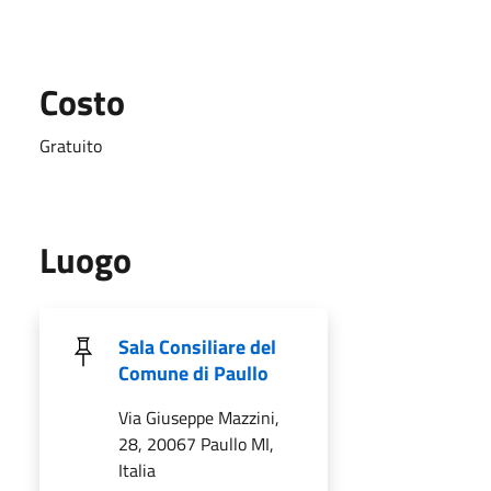
Costo
Gratuito
Luogo
Sala Consiliare del
Comune di Paullo
Via Giuseppe Mazzini,
28, 20067 Paullo MI,
Italia