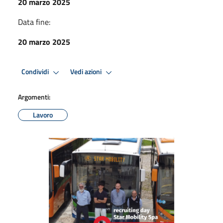
20 marzo 2025
Data fine:
20 marzo 2025
Condividi
Vedi azioni
Argomenti:
Lavoro