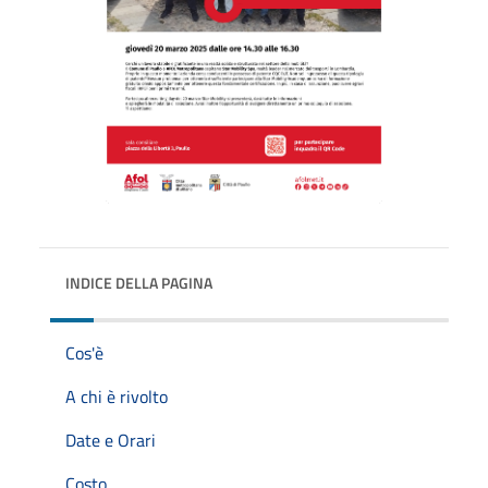
INDICE DELLA PAGINA
Cos'è
A chi è rivolto
Date e Orari
Costo