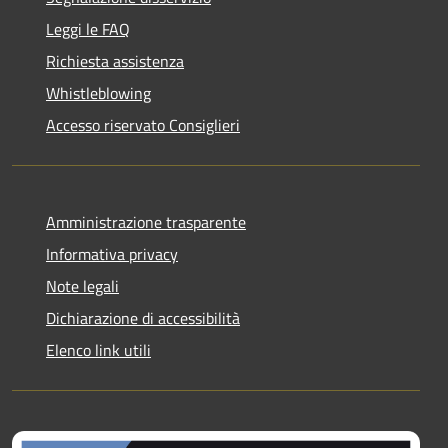
Leggi le FAQ
Richiesta assistenza
Whistleblowing
Accesso riservato Consiglieri
Amministrazione trasparente
Informativa privacy
Note legali
Dichiarazione di accessibilità
Elenco link utili