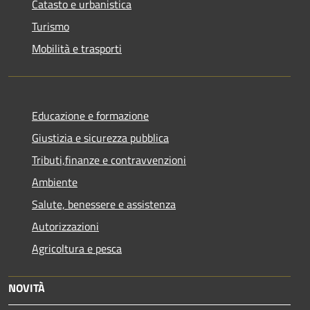
Catasto e urbanistica
Turismo
Mobilità e trasporti
Educazione e formazione
Giustizia e sicurezza pubblica
Tributi,finanze e contravvenzioni
Ambiente
Salute, benessere e assistenza
Autorizzazioni
Agricoltura e pesca
NOVITÀ