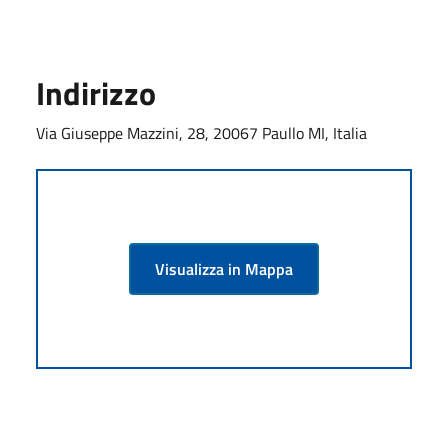
Indirizzo
Via Giuseppe Mazzini, 28, 20067 Paullo MI, Italia
Visualizza in Mappa