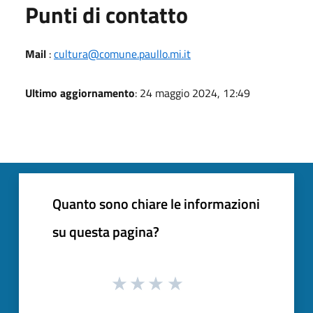
Punti di contatto
Mail
:
cultura@comune.paullo.mi.it
Ultimo aggiornamento
: 24 maggio 2024, 12:49
Quanto sono chiare le informazioni
su questa pagina?