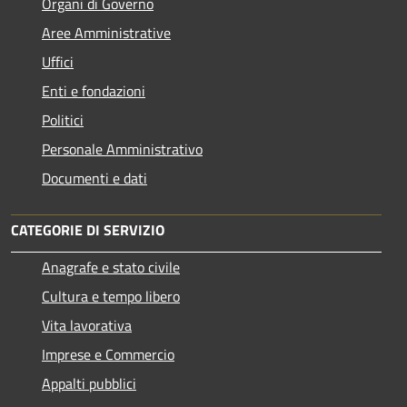
Organi di Governo
Aree Amministrative
Uffici
Enti e fondazioni
Politici
Personale Amministrativo
Documenti e dati
CATEGORIE DI SERVIZIO
Anagrafe e stato civile
Cultura e tempo libero
Vita lavorativa
Imprese e Commercio
Appalti pubblici