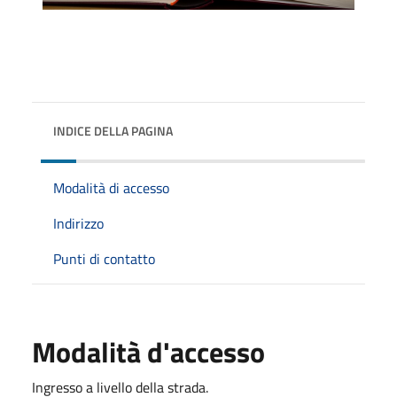
INDICE DELLA PAGINA
Modalità di accesso
Indirizzo
Punti di contatto
Modalità d'accesso
Ingresso a livello della strada.