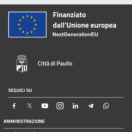
Città di Paullo
SEGUICI SU
Facebook
Twitter
Youtube
Instagram
LinkedIn
Telegram
Whatsapp
AMMINISTRAZIONE