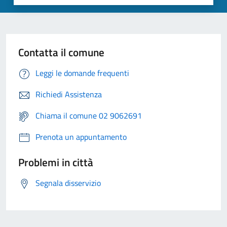
Contatta il comune
Leggi le domande frequenti
Richiedi Assistenza
Chiama il comune 02 9062691
Prenota un appuntamento
Problemi in città
Segnala disservizio