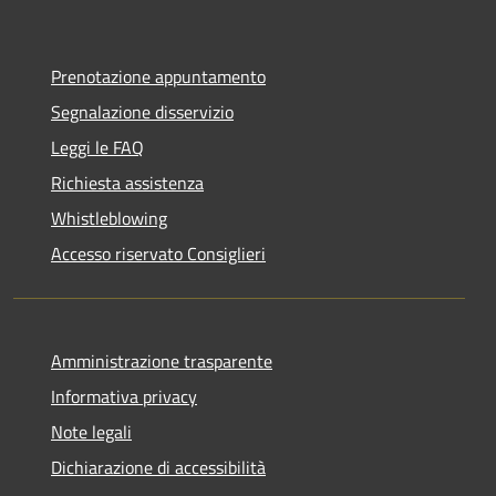
Prenotazione appuntamento
Segnalazione disservizio
Leggi le FAQ
Richiesta assistenza
Whistleblowing
Accesso riservato Consiglieri
Amministrazione trasparente
Informativa privacy
Note legali
Dichiarazione di accessibilità