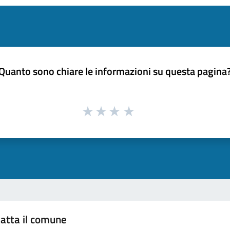
Quanto sono chiare le informazioni su questa pagina
atta il comune