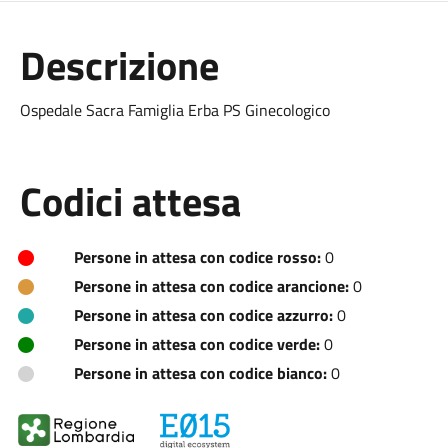
Descrizione
Ospedale Sacra Famiglia Erba PS Ginecologico
Codici attesa
Persone in attesa con codice rosso:
0
Persone in attesa con codice arancione:
0
Persone in attesa con codice azzurro:
0
Persone in attesa con codice verde:
0
Persone in attesa con codice bianco:
0