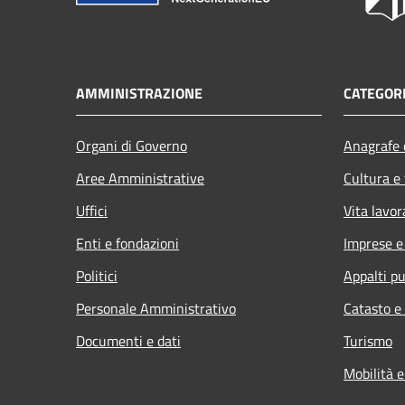
AMMINISTRAZIONE
CATEGORI
Organi di Governo
Anagrafe e
Aree Amministrative
Cultura e
Uffici
Vita lavor
Enti e fondazioni
Imprese 
Politici
Appalti pu
Personale Amministrativo
Catasto e
Documenti e dati
Turismo
Mobilità e