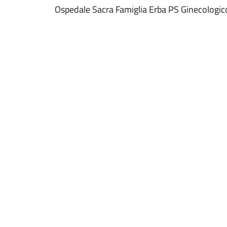
Ospedale Sacra Famiglia Erba PS Ginecologic