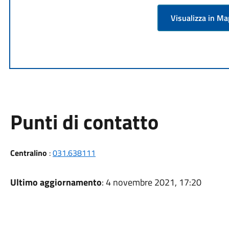
Visualizza in M
Punti di contatto
Centralino
:
031.638111
Ultimo aggiornamento
: 4 novembre 2021, 17:20