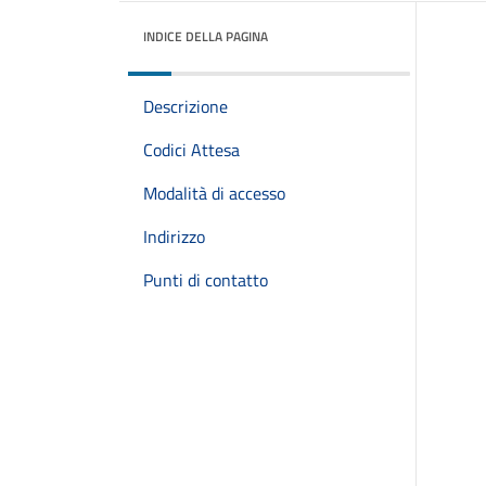
INDICE DELLA PAGINA
Descrizione
Codici Attesa
Modalità di accesso
Indirizzo
Punti di contatto