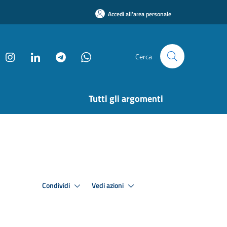
Accedi all'area personale
Cerca
Tutti gli argomenti
Condividi
Vedi azioni