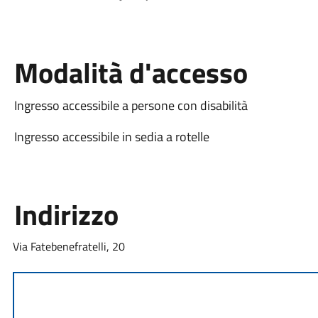
Modalità d'accesso
Ingresso accessibile a persone con disabilità
Ingresso accessibile in sedia a rotelle
Indirizzo
Via Fatebenefratelli, 20