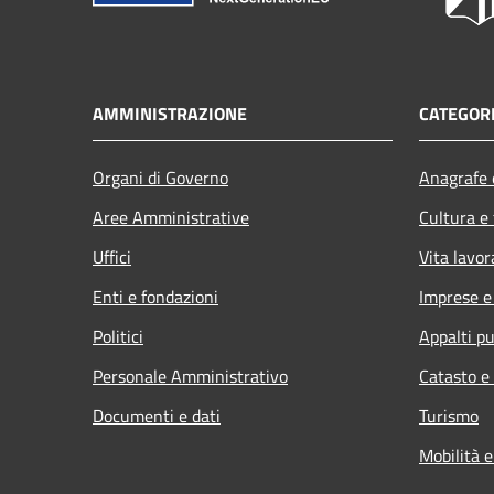
AMMINISTRAZIONE
CATEGORI
Organi di Governo
Anagrafe e
Aree Amministrative
Cultura e
Uffici
Vita lavor
Enti e fondazioni
Imprese 
Politici
Appalti pu
Personale Amministrativo
Catasto e
Documenti e dati
Turismo
Mobilità e