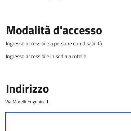
Modalità d'accesso
Ingresso accessibile a persone con disabilità
Ingresso accessibile in sedia a rotelle
Indirizzo
Via Morelli Eugenio, 1