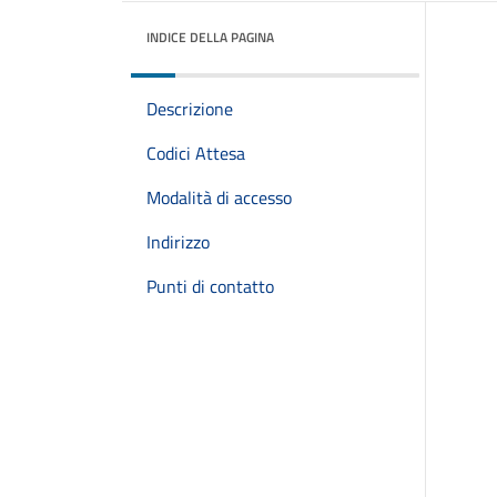
INDICE DELLA PAGINA
Descrizione
Codici Attesa
Modalità di accesso
Indirizzo
Punti di contatto