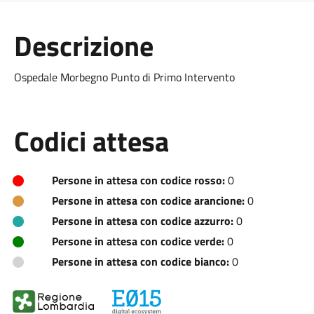
Descrizione
Ospedale Morbegno Punto di Primo Intervento
Codici attesa
Persone in attesa con codice rosso:
0
Persone in attesa con codice arancione:
0
Persone in attesa con codice azzurro:
0
Persone in attesa con codice verde:
0
Persone in attesa con codice bianco:
0