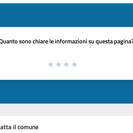
Quanto sono chiare le informazioni su questa pagina
atta il comune