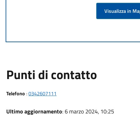
Visualizza in M
Punti di contatto
Telefono
:
0342607111
Ultimo aggiornamento
: 6 marzo 2024, 10:25