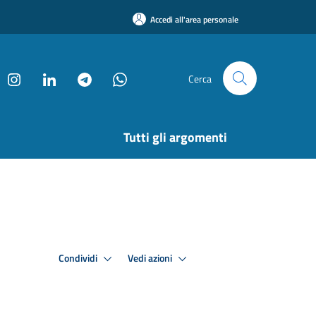
Accedi all'area personale
Cerca
Tutti gli argomenti
Condividi
Vedi azioni