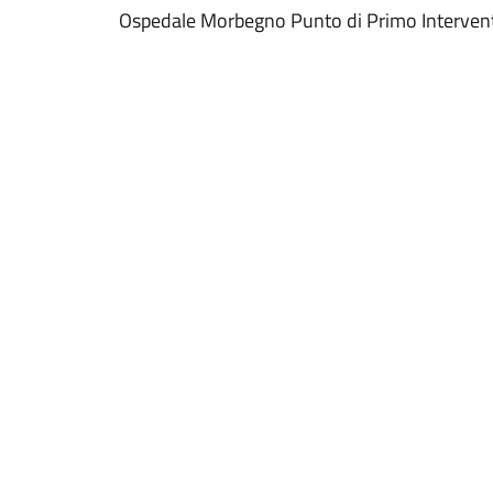
Ospedale Morbegno Punto di Primo Interven