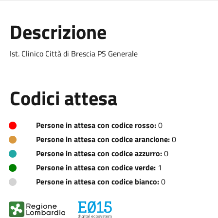
Descrizione
Ist. Clinico Città di Brescia PS Generale
Codici attesa
Persone in attesa con codice rosso:
0
Persone in attesa con codice arancione:
0
Persone in attesa con codice azzurro:
0
Persone in attesa con codice verde:
1
Persone in attesa con codice bianco:
0