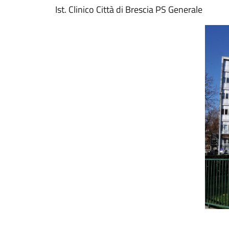
Ist. Clinico Città di Brescia PS Generale