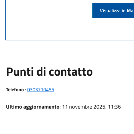
Visualizza in M
Punti di contatto
Telefono
:
0303710455
Ultimo aggiornamento
: 11 novembre 2025, 11:36