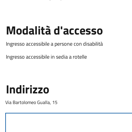
Modalità d'accesso
Ingresso accessibile a persone con disabilità
Ingresso accessibile in sedia a rotelle
Indirizzo
Via Bartolomeo Gualla, 15