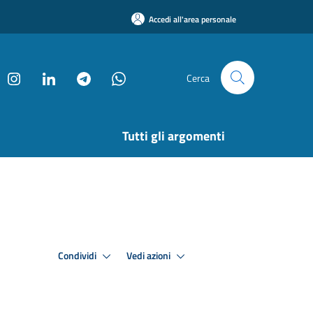
Accedi all'area personale
Cerca
Tutti gli argomenti
Condividi
Vedi azioni