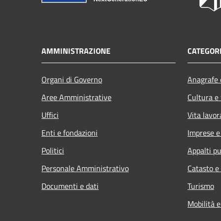
AMMINISTRAZIONE
CATEGORI
Organi di Governo
Anagrafe e
Aree Amministrative
Cultura e
Uffici
Vita lavor
Enti e fondazioni
Imprese 
Politici
Appalti pu
Personale Amministrativo
Catasto e
Documenti e dati
Turismo
Mobilità e