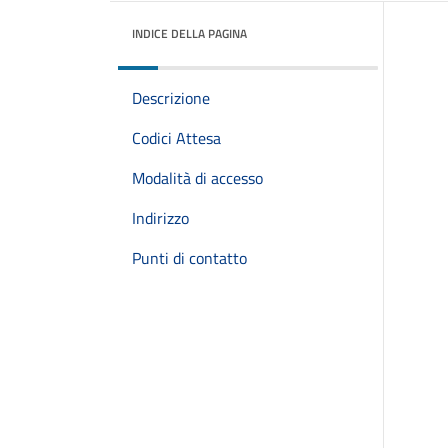
INDICE DELLA PAGINA
Descrizione
Codici Attesa
Modalità di accesso
Indirizzo
Punti di contatto