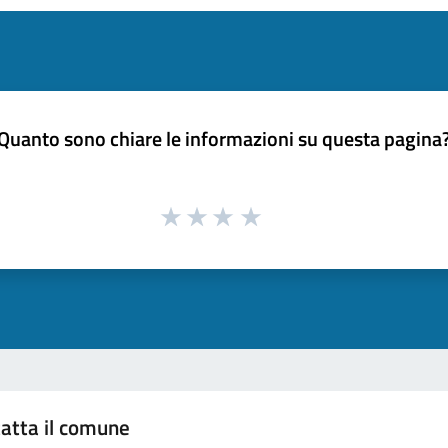
Quanto sono chiare le informazioni su questa pagina
atta il comune