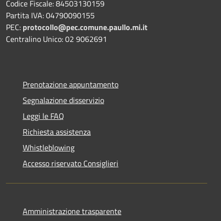
Codice Fiscale: 84503130159
Partita IVA: 04790090155
PEC:
protocollo@pec.comune.paullo.mi.it
Centralino Unico: 02 9062691
Prenotazione appuntamento
Segnalazione disservizio
Leggi le FAQ
Richiesta assistenza
Whistleblowing
Accesso riservato Consiglieri
Amministrazione trasparente