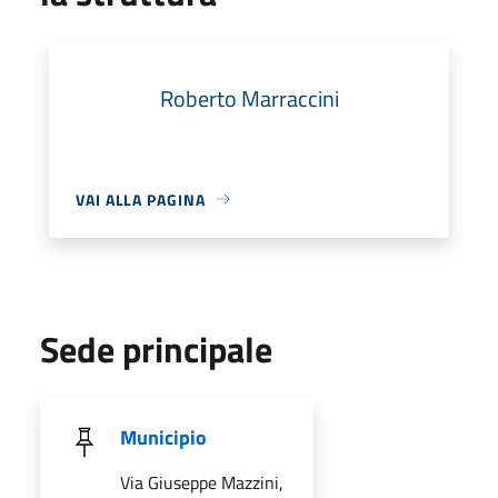
Roberto Marraccini
VAI ALLA PAGINA
Sede principale
Municipio
Via Giuseppe Mazzini,