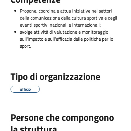
Propone, coordina e attua iniziative nei settori
della comunicazione della cultura sportiva e degli
eventi sportivi nazionali e internazionali;
svolge attività di valutazione e monitoraggio
sull'impatto e sull'efficacia delle politiche per lo
sport.
Tipo di organizzazione
ufficio
Persone che compongono
la struttura