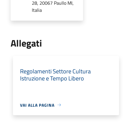
28, 20067 Paullo MI,
Italia
Allegati
Regolamenti Settore Cultura
Istruzione e Tempo Libero
VAI ALLA PAGINA