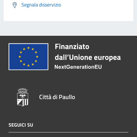
Segnala disservizio
Città di Paullo
SEGUICI SU