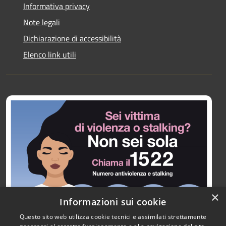
Informativa privacy
Note legali
Dichiarazione di accessibilità
Elenco link utili
×
Informazioni sui cookie
Questo sito web utilizza cookie tecnici e assimilati strettamente