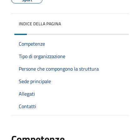
INDICE DELLA PAGINA
Competenze
Tipo di organizzazione
Persone che compongono la struttura
Sede principale
Allegati
Contatti
Competenze