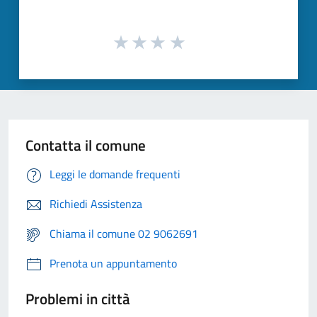
Contatta il comune
Leggi le domande frequenti
Richiedi Assistenza
Chiama il comune 02 9062691
Prenota un appuntamento
Problemi in città