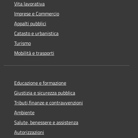
Vita lavorativa
Imprese e Commercio
Appalti pubblici
Catasto e urbanistica
Turismo
Mobilità e trasporti
Educazione e formazione
Giustizia e sicurezza pubblica
Tributi,finanze e contravvenzioni
Ambiente
Salute, benessere e assistenza
Autorizzazioni