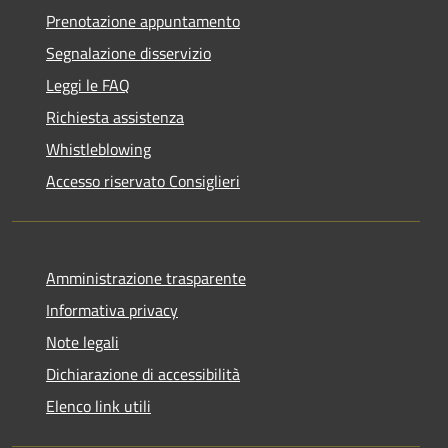
Prenotazione appuntamento
Segnalazione disservizio
Leggi le FAQ
Richiesta assistenza
Whistleblowing
Accesso riservato Consiglieri
Amministrazione trasparente
Informativa privacy
Note legali
Dichiarazione di accessibilità
Elenco link utili