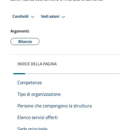
Condividi
Vedi azioni
Argomenti:
Bilancio
INDICE DELLA PAGINA
Competenze
Tipo di organizzazione
Persone che compongono la struttura
Elenco servizi offerti
Sede principale