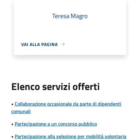
Teresa Magro
VAI ALLA PAGINA
Elenco servizi offerti
•
Collaborazione occasionale da parte di dipendenti
comunali
•
Partecipazione a un concorso pubblico
•
Partecipazione alla selezione per mobilità volontaria