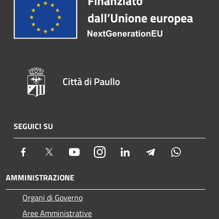
Città di Paullo
SEGUICI SU
Facebook
Twitter
Youtube
Instagram
LinkedIn
Telegram
Whatsapp
AMMINISTRAZIONE
Organi di Governo
Aree Amministrative