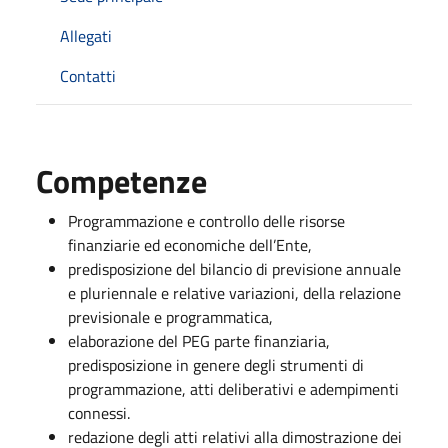
Allegati
Contatti
Competenze
Programmazione e controllo delle risorse
finanziarie ed economiche dell’Ente,
predisposizione del bilancio di previsione annuale
e pluriennale e relative variazioni, della relazione
previsionale e programmatica,
elaborazione del PEG parte finanziaria,
predisposizione in genere degli strumenti di
programmazione, atti deliberativi e adempimenti
connessi.
redazione degli atti relativi alla dimostrazione dei