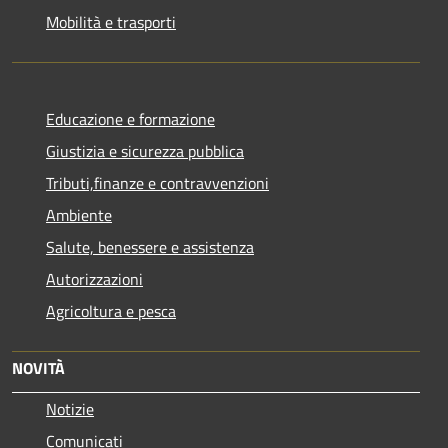
Mobilità e trasporti
Educazione e formazione
Giustizia e sicurezza pubblica
Tributi,finanze e contravvenzioni
Ambiente
Salute, benessere e assistenza
Autorizzazioni
Agricoltura e pesca
NOVITÀ
Notizie
Comunicati