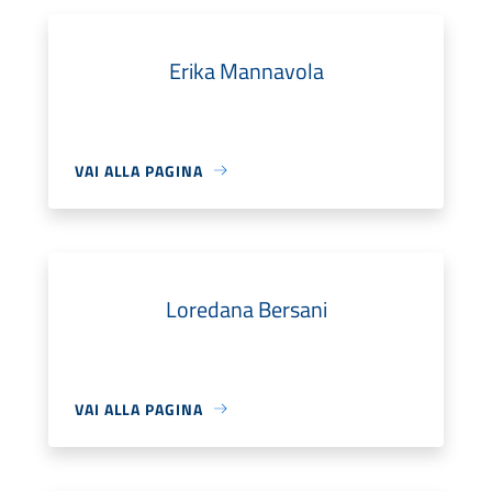
Erika Mannavola
VAI ALLA PAGINA
Loredana Bersani
VAI ALLA PAGINA