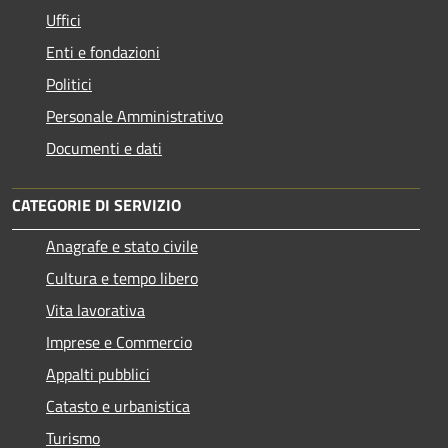
Uffici
Enti e fondazioni
Politici
Personale Amministrativo
Documenti e dati
CATEGORIE DI SERVIZIO
Anagrafe e stato civile
Cultura e tempo libero
Vita lavorativa
Imprese e Commercio
Appalti pubblici
Catasto e urbanistica
Turismo