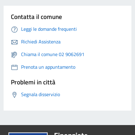
Contatta il comune
Leggi le domande frequenti
Richiedi Assistenza
Chiama il comune 02 9062691
Prenota un appuntamento
Problemi in città
Segnala disservizio