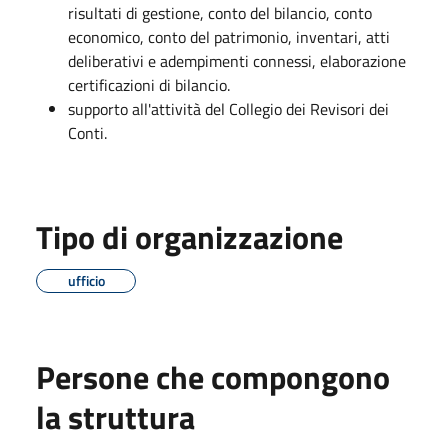
risultati di gestione, conto del bilancio, conto
economico, conto del patrimonio, inventari, atti
deliberativi e adempimenti connessi, elaborazione
certificazioni di bilancio.
supporto all'attività del Collegio dei Revisori dei
Conti.
Tipo di organizzazione
ufficio
Persone che compongono
la struttura