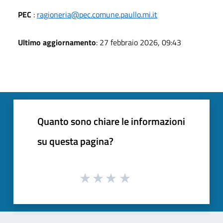
PEC
:
ragioneria@pec.comune.paullo.mi.it
Ultimo aggiornamento
: 27 febbraio 2026, 09:43
Quanto sono chiare le informazioni
su questa pagina?