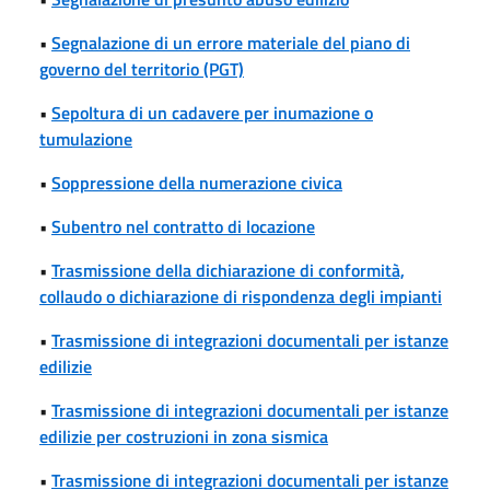
•
Segnalazione di un errore materiale del piano di
governo del territorio (PGT)
•
Sepoltura di un cadavere per inumazione o
tumulazione
•
Soppressione della numerazione civica
•
Subentro nel contratto di locazione
•
Trasmissione della dichiarazione di conformità,
collaudo o dichiarazione di rispondenza degli impianti
•
Trasmissione di integrazioni documentali per istanze
edilizie
•
Trasmissione di integrazioni documentali per istanze
edilizie per costruzioni in zona sismica
•
Trasmissione di integrazioni documentali per istanze