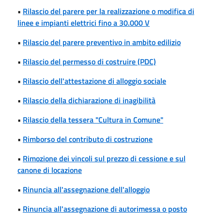
•
Rilascio del parere per la realizzazione o modifica di
linee e impianti elettrici fino a 30.000 V
•
Rilascio del parere preventivo in ambito edilizio
•
Rilascio del permesso di costruire (PDC)
•
Rilascio dell'attestazione di alloggio sociale
•
Rilascio della dichiarazione di inagibilità
•
Rilascio della tessera "Cultura in Comune"
•
Rimborso del contributo di costruzione
•
Rimozione dei vincoli sul prezzo di cessione e sul
canone di locazione
•
Rinuncia all'assegnazione dell'alloggio
•
Rinuncia all'assegnazione di autorimessa o posto