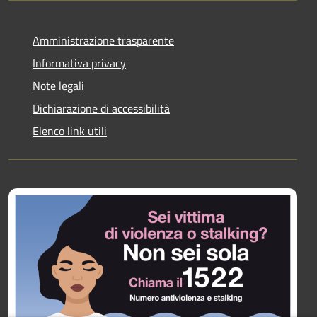
Amministrazione trasparente
Informativa privacy
Note legali
Dichiarazione di accessibilità
Elenco link utili