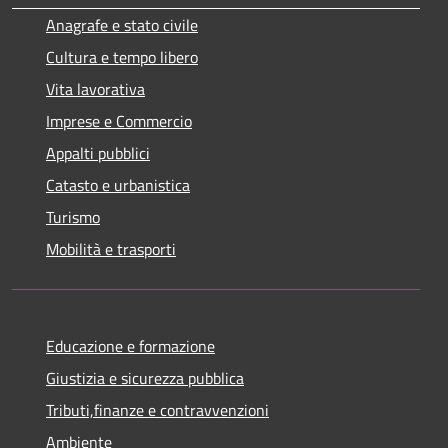
Anagrafe e stato civile
Cultura e tempo libero
Vita lavorativa
Imprese e Commercio
Appalti pubblici
Catasto e urbanistica
Turismo
Mobilità e trasporti
Educazione e formazione
Giustizia e sicurezza pubblica
Tributi,finanze e contravvenzioni
Ambiente