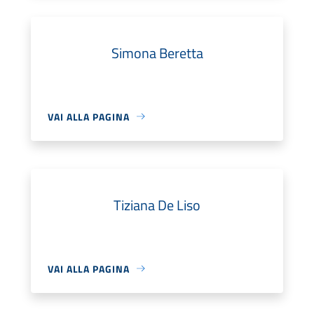
Simona Beretta
VAI ALLA PAGINA
Tiziana De Liso
VAI ALLA PAGINA