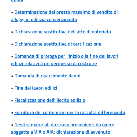
•
Determinazione del prezzo massimo di vendita di
alloggi in edilizia convenzionata
•
Dichiarazione sostitutiva dell'atto di notorietà
•
Dichiarazione sostitutiva di certificazione
•
Domanda di proroga per l'inizio o la fine dei lavori
edilizi relativi a un permesso di costruire
•
Domanda di risarcimento danni
•
Fine dei lavori edilizi
•
Fiscalizzazione dell'illecito edilizio
•
Fornitura dei contenitori per la raccolta differenziata
•
Gestire materiali da scavo provenienti da opere
soggette a VIA o AIA: dichiarazione di avvenuto