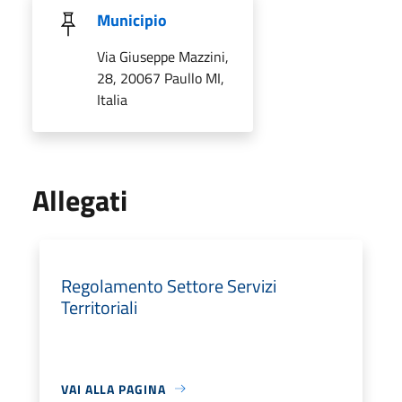
Municipio
Via Giuseppe Mazzini,
28, 20067 Paullo MI,
Italia
Allegati
Regolamento Settore Servizi
Territoriali
VAI ALLA PAGINA