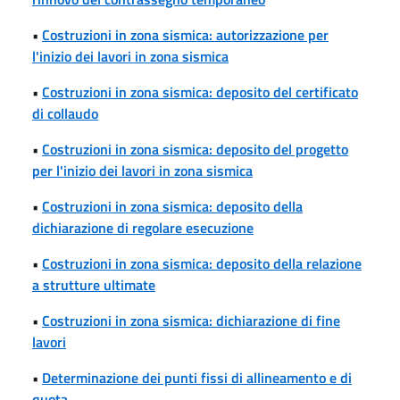
•
Costruzioni in zona sismica: autorizzazione per
l'inizio dei lavori in zona sismica
•
Costruzioni in zona sismica: deposito del certificato
di collaudo
•
Costruzioni in zona sismica: deposito del progetto
per l'inizio dei lavori in zona sismica
•
Costruzioni in zona sismica: deposito della
dichiarazione di regolare esecuzione
•
Costruzioni in zona sismica: deposito della relazione
a strutture ultimate
•
Costruzioni in zona sismica: dichiarazione di fine
lavori
•
Determinazione dei punti fissi di allineamento e di
quota