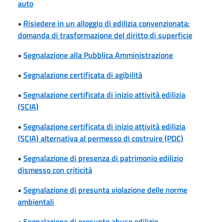
auto
•
Risiedere in un alloggio di edilizia convenzionata:
domanda di trasformazione del diritto di superficie
•
Segnalazione alla Pubblica Amministrazione
•
Segnalazione certificata di agibilità
•
Segnalazione certificata di inizio attività edilizia
(SCIA)
•
Segnalazione certificata di inizio attività edilizia
(SCIA) alternativa al permesso di costruire (PDC)
•
Segnalazione di presenza di patrimonio edilizio
dismesso con criticità
•
Segnalazione di presunta violazione delle norme
ambientali
•
Segnalazione di presunto abuso edilizio