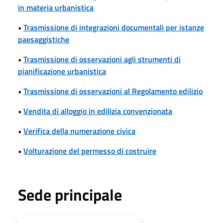
in materia urbanistica
•
Trasmissione di integrazioni documentali per istanze
paesaggistiche
•
Trasmissione di osservazioni agli strumenti di
pianificazione urbanistica
•
Trasmissione di osservazioni al Regolamento edilizio
•
Vendita di alloggio in edilizia convenzionata
•
Verifica della numerazione civica
•
Volturazione del permesso di costruire
Sede principale