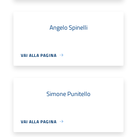
Angelo Spinelli
VAI ALLA PAGINA
Simone Punitello
VAI ALLA PAGINA