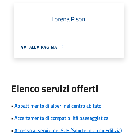
Lorena Pisoni
VAI ALLA PAGINA
Elenco servizi offerti
•
Abbattimento di alberi nel centro abitato
•
Accertamento di compatibilità paesaggistica
•
Accesso ai servizi del SUE (Sportello Unico Edilizia)