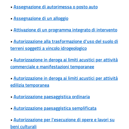
•
Assegnazione di autorimessa o posto auto
•
Assegnazione di un alloggio
•
Attivazione di un programma integrato di intervento
•
Autorizzazione alla trasformazione d'uso del suolo di
terreni soggetti a vincolo idrogeologico
•
Autorizzazione in deroga ai limiti acustici per attività
commerciale e manifestazioni temporanee
•
Autorizzazione in deroga ai limiti acustici per attività
edilizia temporanea
•
Autorizzazione paesaggistica ordinaria
•
Autorizzazione paesaggistica semplificata
•
Autorizzazione per l'esecuzione di opere e lavori su
beni culturali