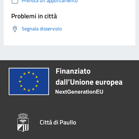
Prenota un appuntamento
Problemi in città
Segnala disservizio
Città di Paullo