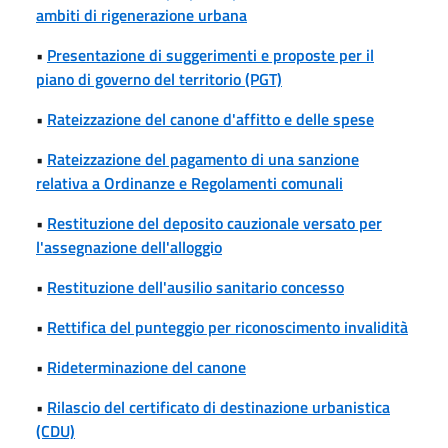
ambiti di rigenerazione urbana
•
Presentazione di suggerimenti e proposte per il
piano di governo del territorio (PGT)
•
Rateizzazione del canone d'affitto e delle spese
•
Rateizzazione del pagamento di una sanzione
relativa a Ordinanze e Regolamenti comunali
•
Restituzione del deposito cauzionale versato per
l'assegnazione dell'alloggio
•
Restituzione dell'ausilio sanitario concesso
•
Rettifica del punteggio per riconoscimento invalidità
•
Rideterminazione del canone
•
Rilascio del certificato di destinazione urbanistica
(CDU)