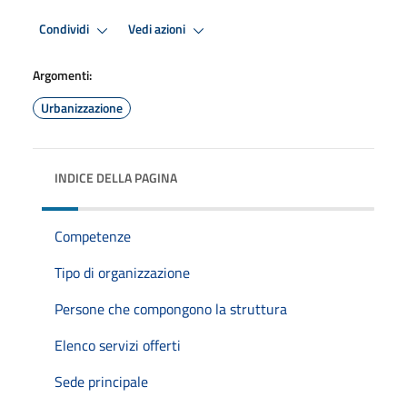
Condividi
Vedi azioni
Argomenti:
Urbanizzazione
INDICE DELLA PAGINA
Competenze
Tipo di organizzazione
Persone che compongono la struttura
Elenco servizi offerti
Sede principale