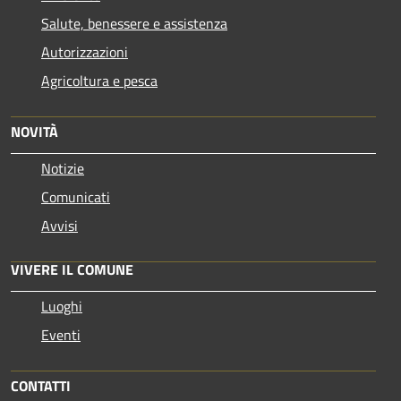
Salute, benessere e assistenza
Autorizzazioni
Agricoltura e pesca
NOVITÀ
Notizie
Comunicati
Avvisi
VIVERE IL COMUNE
Luoghi
Eventi
CONTATTI