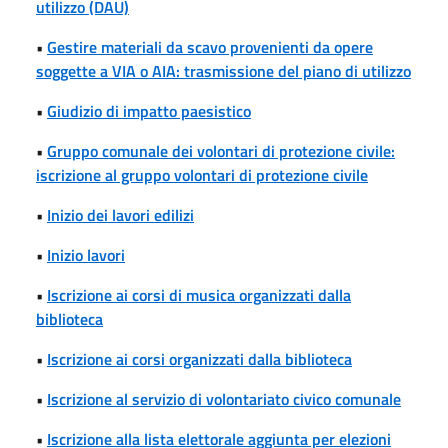
utilizzo (DAU)
•
Gestire materiali da scavo provenienti da opere
soggette a VIA o AIA: trasmissione del piano di utilizzo
•
Giudizio di impatto paesistico
•
Gruppo comunale dei volontari di protezione civile:
iscrizione al gruppo volontari di protezione civile
•
Inizio dei lavori edilizi
•
Inizio lavori
•
Iscrizione ai corsi di musica organizzati dalla
biblioteca
•
Iscrizione ai corsi organizzati dalla biblioteca
•
Iscrizione al servizio di volontariato civico comunale
•
Iscrizione alla lista elettorale aggiunta per elezioni