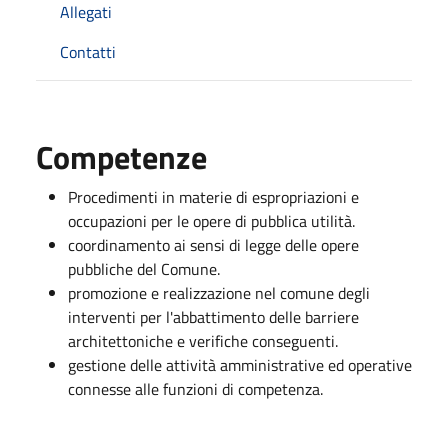
Allegati
Contatti
Competenze
Procedimenti in materie di espropriazioni e
occupazioni per le opere di pubblica utilità.
coordinamento ai sensi di legge delle opere
pubbliche del Comune.
promozione e realizzazione nel comune degli
interventi per l'abbattimento delle barriere
architettoniche e verifiche conseguenti.
gestione delle attività amministrative ed operative
connesse alle funzioni di competenza.