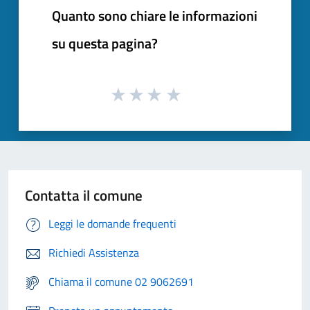
Quanto sono chiare le informazioni
su questa pagina?
Contatta il comune
Leggi le domande frequenti
Richiedi Assistenza
Chiama il comune 02 9062691