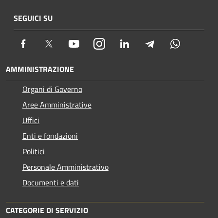
SEGUICI SU
Facebook
Twitter
Youtube
Instagram
LinkedIn
Telegram
Whatsapp
AMMINISTRAZIONE
Organi di Governo
Aree Amministrative
Uffici
Enti e fondazioni
Politici
Personale Amministrativo
Documenti e dati
CATEGORIE DI SERVIZIO