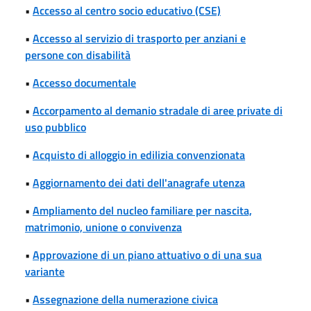
•
Accesso al centro socio educativo (CSE)
•
Accesso al servizio di trasporto per anziani e
persone con disabilità
•
Accesso documentale
•
Accorpamento al demanio stradale di aree private di
uso pubblico
•
Acquisto di alloggio in edilizia convenzionata
•
Aggiornamento dei dati dell'anagrafe utenza
•
Ampliamento del nucleo familiare per nascita,
matrimonio, unione o convivenza
•
Approvazione di un piano attuativo o di una sua
variante
•
Assegnazione della numerazione civica