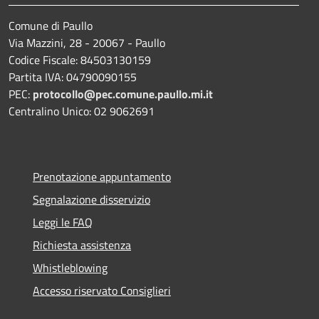
Comune di Paullo
Via Mazzini, 28 - 20067 - Paullo
Codice Fiscale: 84503130159
Partita IVA: 04790090155
PEC:
protocollo@pec.comune.paullo.mi.it
Centralino Unico: 02 9062691
Prenotazione appuntamento
Segnalazione disservizio
Leggi le FAQ
Richiesta assistenza
Whistleblowing
Accesso riservato Consiglieri