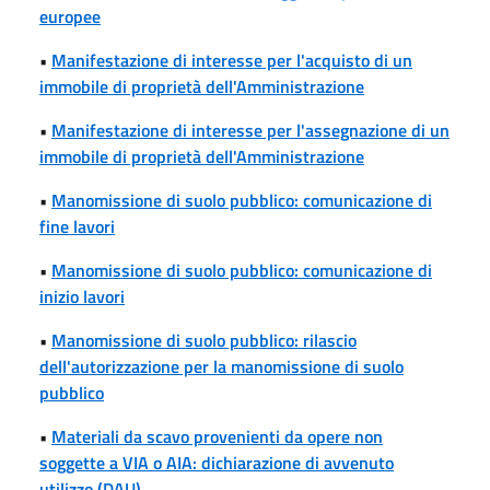
europee
•
Manifestazione di interesse per l'acquisto di un
immobile di proprietà dell'Amministrazione
•
Manifestazione di interesse per l'assegnazione di un
immobile di proprietà dell'Amministrazione
•
Manomissione di suolo pubblico: comunicazione di
fine lavori
•
Manomissione di suolo pubblico: comunicazione di
inizio lavori
•
Manomissione di suolo pubblico: rilascio
dell'autorizzazione per la manomissione di suolo
pubblico
•
Materiali da scavo provenienti da opere non
soggette a VIA o AIA: dichiarazione di avvenuto
utilizzo (DAU)