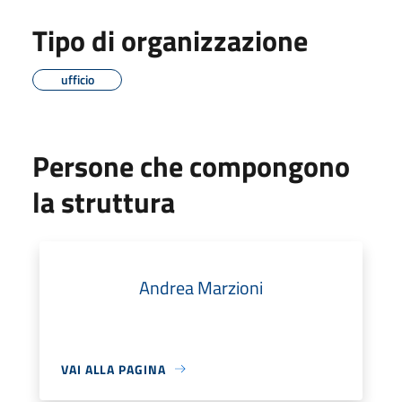
Tipo di organizzazione
ufficio
Persone che compongono
la struttura
Andrea Marzioni
VAI ALLA PAGINA