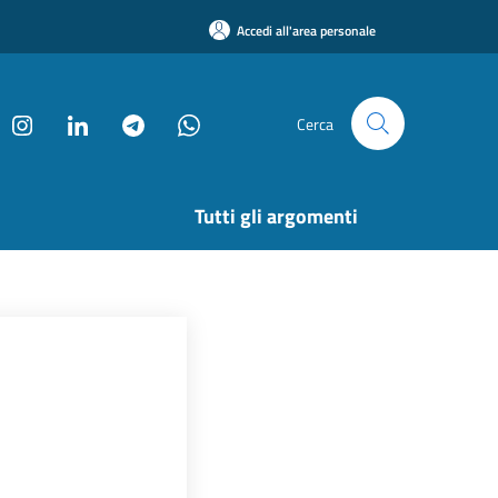
Accedi all'area personale
Cerca
Tutti gli argomenti