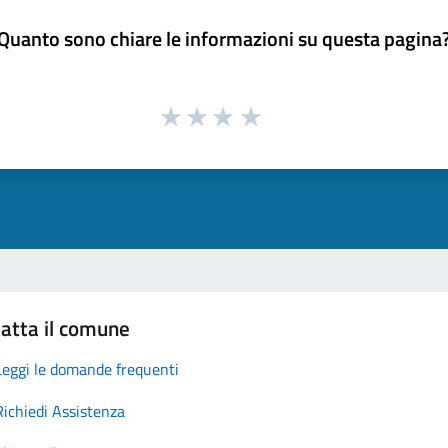
Quanto sono chiare le informazioni su questa pagina
atta il comune
Leggi le domande frequenti
Richiedi Assistenza