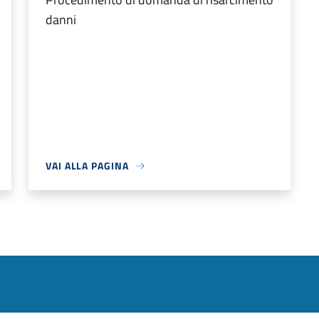
danni
VAI ALLA PAGINA