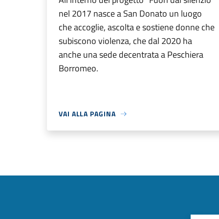
nel 2017 nasce a San Donato un luogo
che accoglie, ascolta e sostiene donne che
subiscono violenza, che dal 2020 ha
anche una sede decentrata a Peschiera
Borromeo.
VAI ALLA PAGINA