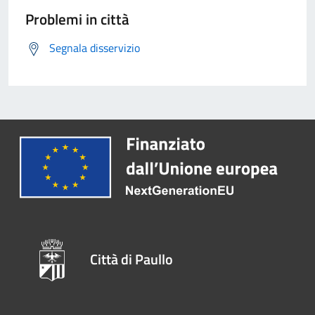
Problemi in città
Segnala disservizio
Città di Paullo