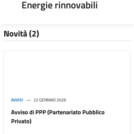
Energie rinnovabili
Novità (2)
AVVISI
22 GENNAIO 2026
Avviso di PPP (Partenariato Pubblico
Privato)