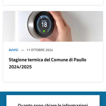
AVVISI
11 OTTOBRE 2024
Stagione termica del Comune di Paullo
2024/2025
Quanto sono chiare le informazioni