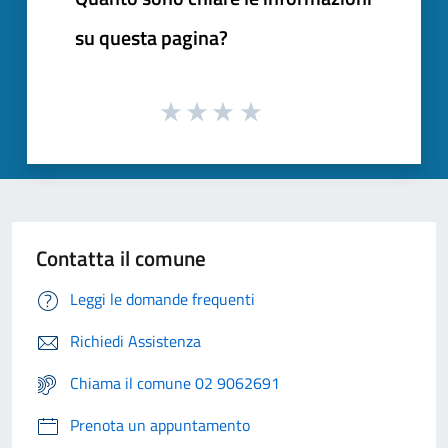
su questa pagina?
Contatta il comune
Leggi le domande frequenti
Richiedi Assistenza
Chiama il comune 02 9062691
Prenota un appuntamento