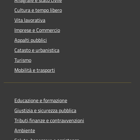
Anagrafe e stato civile
Cultura e tempo libero
Vita lavorativa
Imprese e Commercio
Appalti pubblici
Catasto e urbanistica
Turismo
Mobilità e trasporti
Educazione e formazione
Giustizia e sicurezza pubblica
Tributi,finanze e contravvenzioni
Ambiente