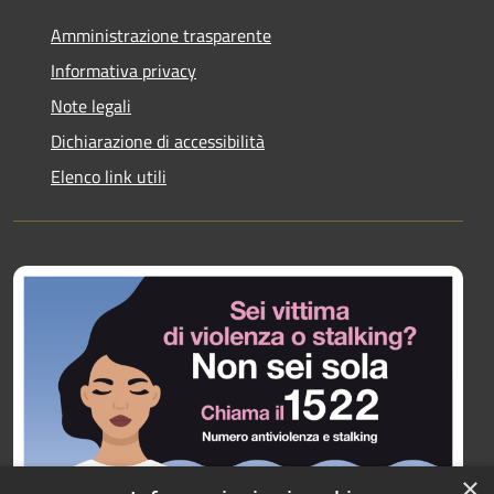
Amministrazione trasparente
Informativa privacy
Note legali
Dichiarazione di accessibilità
Elenco link utili
×