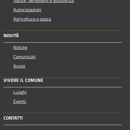
Salute, benessere e assistenza
Autorizzazioni
Agricoltura e pesca
NOVITÀ
Notizie
Comunicati
Avvisi
VIVERE IL COMUNE
Luoghi
Eventi
CONTATTI