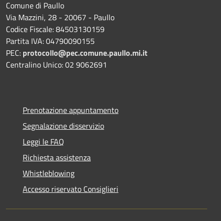
Comune di Paullo
Via Mazzini, 28 - 20067 - Paullo
Codice Fiscale: 84503130159
Partita IVA: 04790090155
PEC:
protocollo@pec.comune.paullo.mi.it
Centralino Unico: 02 9062691
Prenotazione appuntamento
Segnalazione disservizio
Leggi le FAQ
Richiesta assistenza
Whistleblowing
Accesso riservato Consiglieri