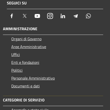
SEGUICI SU
Facebook
Twitter
Youtube
Instagram
LinkedIn
Telegram
Whatsapp
AMMINISTRAZIONE
Organi di Governo
Aree Amministrative
Uffici
Enti e fondazioni
Politici
Personale Amministrativo
Documenti e dati
CATEGORIE DI SERVIZIO