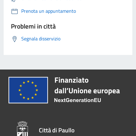
Prenota un appuntamento
Problemi in città
Segnala disservizio
Città di Paullo