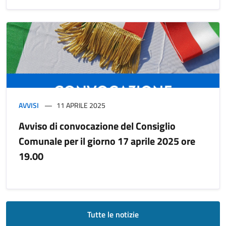
AVVISI
11 APRILE 2025
Avviso di convocazione del Consiglio
Comunale per il giorno 17 aprile 2025 ore
19.00
Tutte le notizie