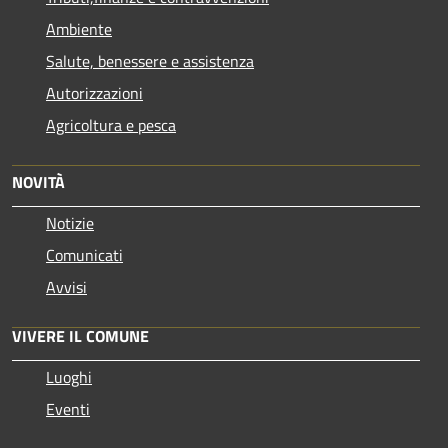
Ambiente
Salute, benessere e assistenza
Autorizzazioni
Agricoltura e pesca
NOVITÀ
Notizie
Comunicati
Avvisi
VIVERE IL COMUNE
Luoghi
Eventi