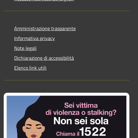
Amministrazione trasparente
Informativa privacy
Note legali
Dichiarazione di accessibilità
Elenco link utili