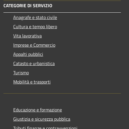
CATEGORIE DI SERVIZIO
Anagrafe e stato civile
Cultura e tempo libero
Vita lavorativa
Imprese e Commercio
Appalti pubblici
Catasto e urbanistica
Turismo
Mobilità e trasporti
Educazione e formazione
Giustizia e sicurezza pubblica
Tributi,finanze e contravvenzioni