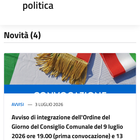
politica
Novità (4)
AVVISI
3 LUGLIO 2026
Avviso di integrazione dell'Ordine del
Giorno del Consiglio Comunale del 9 luglio
2026 ore 19.00 (prima convocazione) e 13