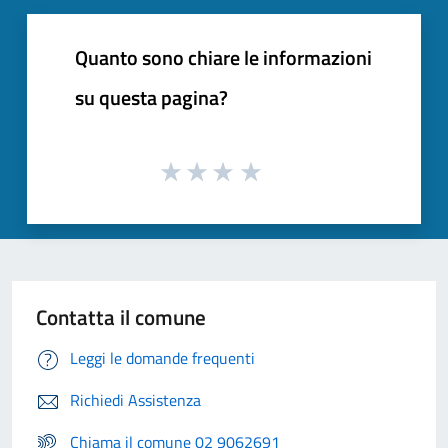
Quanto sono chiare le informazioni
su questa pagina?
Contatta il comune
Leggi le domande frequenti
Richiedi Assistenza
Chiama il comune 02 9062691