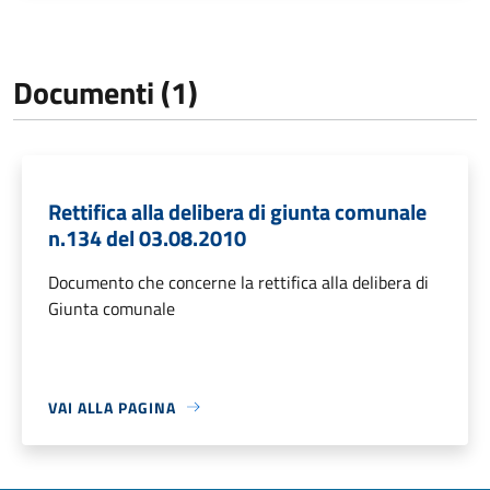
Documenti (1)
Rettifica alla delibera di giunta comunale
n.134 del 03.08.2010
Documento che concerne la rettifica alla delibera di
Giunta comunale
VAI ALLA PAGINA