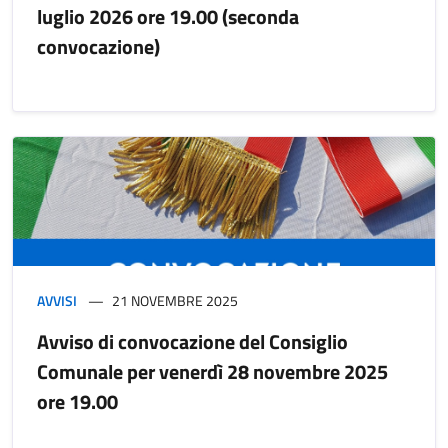
luglio 2026 ore 19.00 (seconda
convocazione)
AVVISI
21 NOVEMBRE 2025
Avviso di convocazione del Consiglio
Comunale per venerdì 28 novembre 2025
ore 19.00