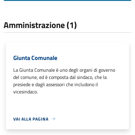
Amministrazione (1)
Giunta Comunale
La Giunta Comunale è uno degli organi di governo
del comune, ed è composta dal sindaco, che la
presiede e dagli assessori che includono il
vicesindaco.
VAI ALLA PAGINA