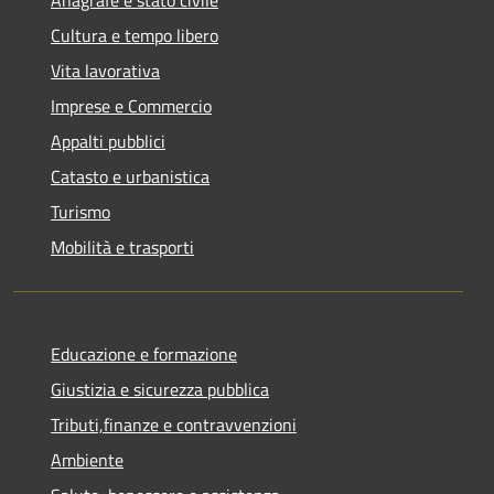
Cultura e tempo libero
Vita lavorativa
Imprese e Commercio
Appalti pubblici
Catasto e urbanistica
Turismo
Mobilità e trasporti
Educazione e formazione
Giustizia e sicurezza pubblica
Tributi,finanze e contravvenzioni
Ambiente