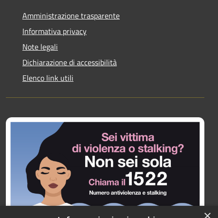
Amministrazione trasparente
Informativa privacy
Note legali
Dichiarazione di accessibilità
Elenco link utili
×