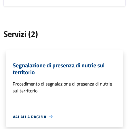
Servizi (2)
Segnalazione di presenza di nutrie sul
territorio
Procedimento di segnalazione di presenza di nutrie
sul territorio
VAI ALLA PAGINA