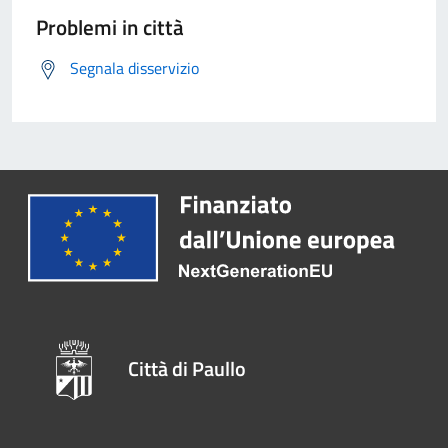
Problemi in città
Segnala disservizio
Città di Paullo