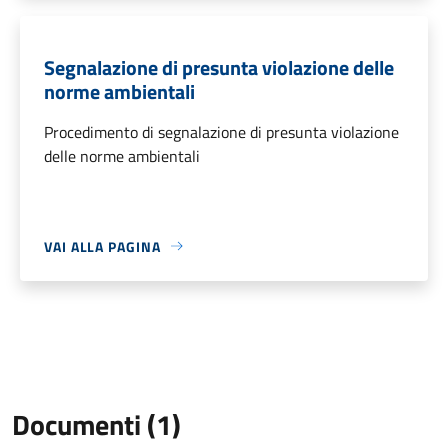
Segnalazione di presunta violazione delle
norme ambientali
Procedimento di segnalazione di presunta violazione
delle norme ambientali
VAI ALLA PAGINA
Documenti (1)