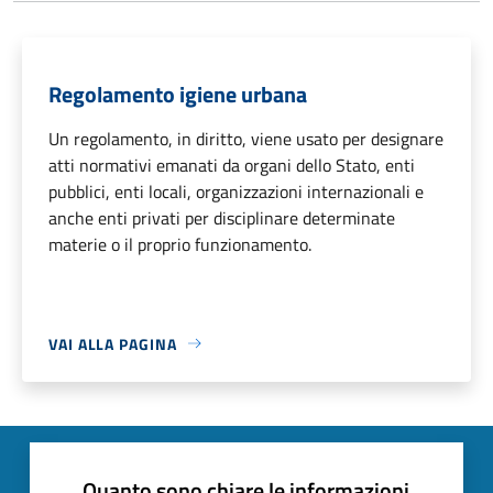
Regolamento igiene urbana
Un regolamento, in diritto, viene usato per designare
atti normativi emanati da organi dello Stato, enti
pubblici, enti locali, organizzazioni internazionali e
anche enti privati per disciplinare determinate
materie o il proprio funzionamento.
VAI ALLA PAGINA
Quanto sono chiare le informazioni