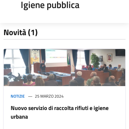
Igiene pubblica
Novità (1)
NOTIZIE
25 MARZO 2024
Nuovo servizio di raccolta rifiuti e igiene
urbana