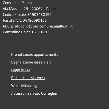
Comune di Paullo
Via Mazzini, 28 - 20067 - Paullo
Codice Fiscale: 84503130159
Partita IVA: 04790090155
PEC:
protocollo@pec.comune.paullo.mi.it
Centralino Unico: 02 9062691
Prenotazione appuntamento
Segnalazione disservizio
Leggi le FAQ
Richiesta assistenza
Whistleblowing
Accesso riservato Consiglieri