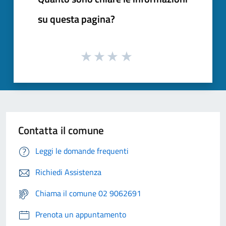
su questa pagina?
Contatta il comune
Leggi le domande frequenti
Richiedi Assistenza
Chiama il comune 02 9062691
Prenota un appuntamento