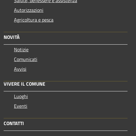
Salute, benessere e assistenza
Autorizzazioni
Agricoltura e pesca
NOVITÀ
Notizie
Comunicati
Avvisi
VIVERE IL COMUNE
Luoghi
Eventi
CONTATTI