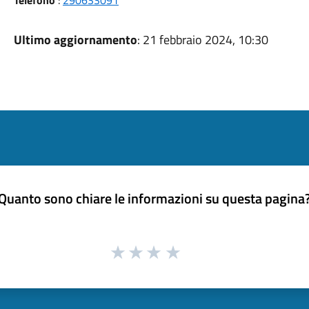
Telefono
:
290633091
Ultimo aggiornamento
: 21 febbraio 2024, 10:30
Quanto sono chiare le informazioni su questa pagina