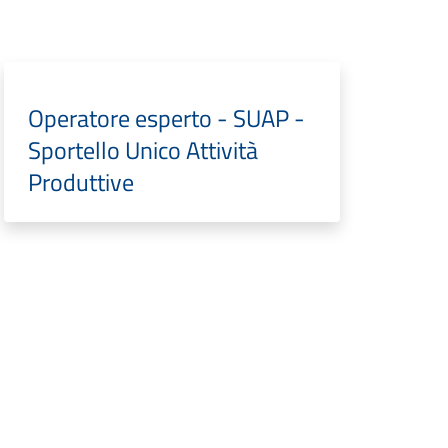
Operatore esperto - SUAP -
Sportello Unico Attività
Produttive