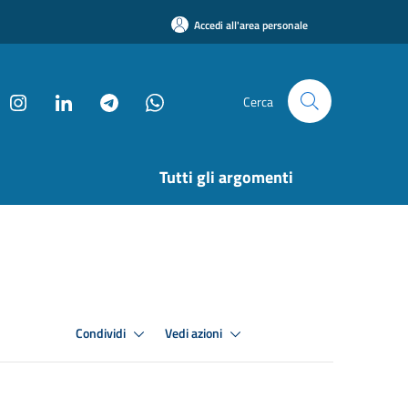
Accedi all'area personale
Cerca
Tutti gli argomenti
Condividi
Vedi azioni