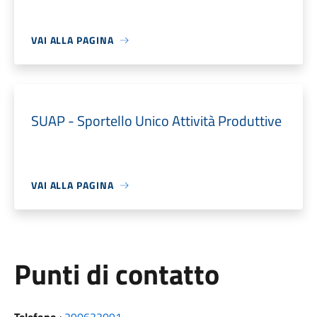
VAI ALLA PAGINA
SUAP - Sportello Unico Attività Produttive
VAI ALLA PAGINA
Punti di contatto