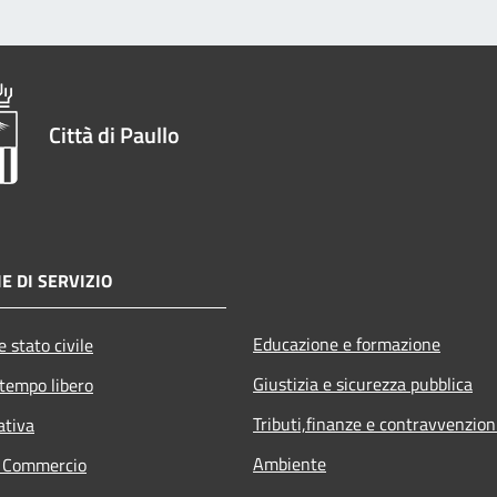
Città di Paullo
E DI SERVIZIO
Educazione e formazione
 stato civile
Giustizia e sicurezza pubblica
 tempo libero
Tributi,finanze e contravvenzion
ativa
Ambiente
e Commercio