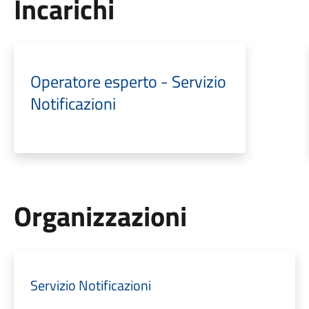
Incarichi
Operatore esperto - Servizio
Notificazioni
Organizzazioni
Servizio Notificazioni