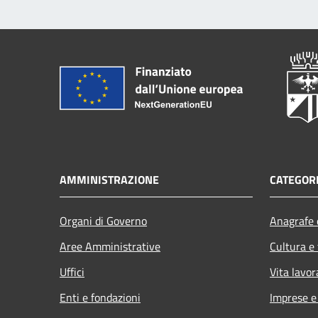
AMMINISTRAZIONE
CATEGORI
Organi di Governo
Anagrafe e
Aree Amministrative
Cultura e
Uffici
Vita lavor
Enti e fondazioni
Imprese 