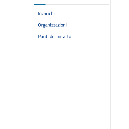
Incarichi
Organizzazioni
Punti di contatto