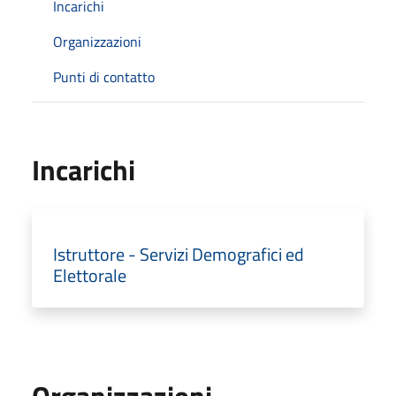
Incarichi
Organizzazioni
Punti di contatto
Incarichi
Istruttore - Servizi Demografici ed
Elettorale
Organizzazioni