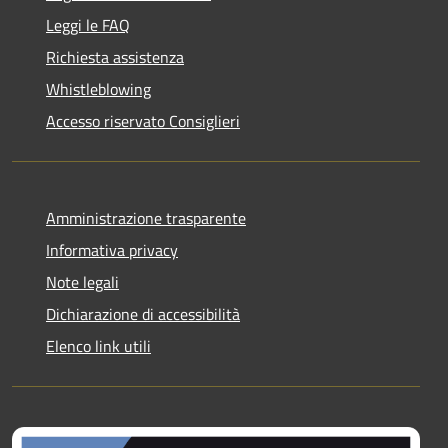
Leggi le FAQ
Richiesta assistenza
Whistleblowing
Accesso riservato Consiglieri
Amministrazione trasparente
Informativa privacy
Note legali
Dichiarazione di accessibilità
Elenco link utili