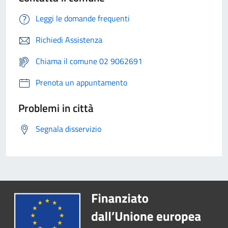
Leggi le domande frequenti
Richiedi Assistenza
Chiama il comune 02 9062691
Prenota un appuntamento
Problemi in città
Segnala disservizio