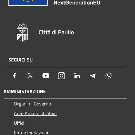
Città di Paullo
SEGUICI SU
Facebook
Twitter
Youtube
Instagram
LinkedIn
Telegram
Whatsapp
AMMINISTRAZIONE
Organi di Governo
Aree Amministrative
Uffici
Enti e fondazioni