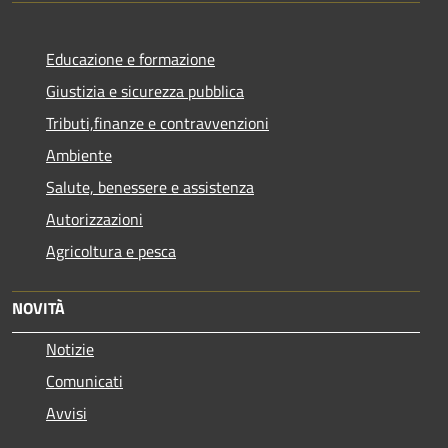
Educazione e formazione
Giustizia e sicurezza pubblica
Tributi,finanze e contravvenzioni
Ambiente
Salute, benessere e assistenza
Autorizzazioni
Agricoltura e pesca
NOVITÀ
Notizie
Comunicati
Avvisi