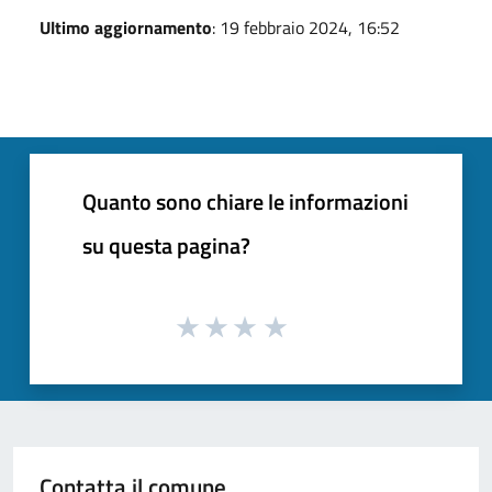
Ultimo aggiornamento
: 19 febbraio 2024, 16:52
Quanto sono chiare le informazioni
su questa pagina?
Contatta il comune