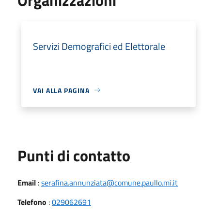
Servizi Demografici ed Elettorale
VAI ALLA PAGINA
Punti di contatto
Email
:
serafina.annunziata@comune.paullo.mi.it
Telefono
:
029062691