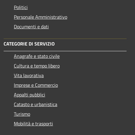
Politici
Personale Amministrativo
Documenti e dati
CATEGORIE DI SERVIZIO
Anagrafe e stato civile
Cultura e tempo libero
Vita lavorativa
Imprese e Commercio
Appalti pubblici
Catasto e urbanistica
Turismo
Mobilità e trasporti