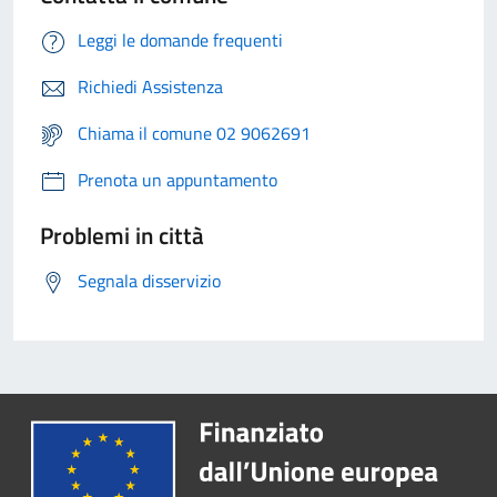
Leggi le domande frequenti
Richiedi Assistenza
Chiama il comune 02 9062691
Prenota un appuntamento
Problemi in città
Segnala disservizio