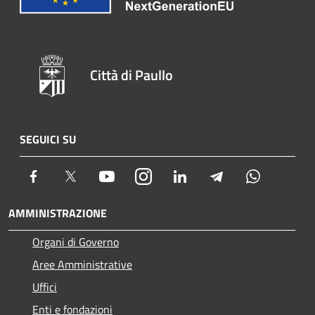
Città di Paullo
SEGUICI SU
Facebook
Twitter
Youtube
Instagram
LinkedIn
Telegram
Whatsapp
AMMINISTRAZIONE
Organi di Governo
Aree Amministrative
Uffici
Enti e fondazioni