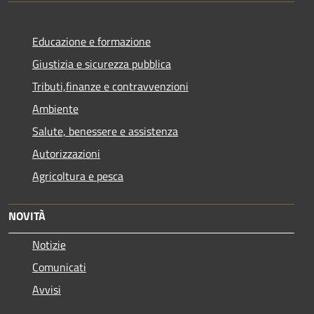
Educazione e formazione
Giustizia e sicurezza pubblica
Tributi,finanze e contravvenzioni
Ambiente
Salute, benessere e assistenza
Autorizzazioni
Agricoltura e pesca
NOVITÀ
Notizie
Comunicati
Avvisi