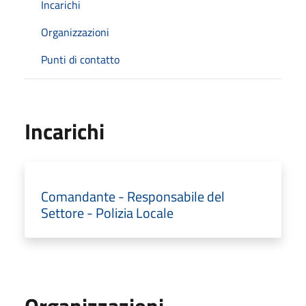
Incarichi
Organizzazioni
Punti di contatto
Incarichi
Comandante - Responsabile del
Settore - Polizia Locale
Organizzazioni