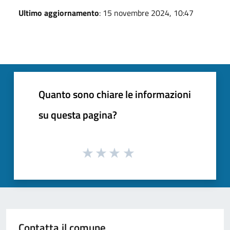
Ultimo aggiornamento
: 15 novembre 2024, 10:47
Quanto sono chiare le informazioni
su questa pagina?
Contatta il comune