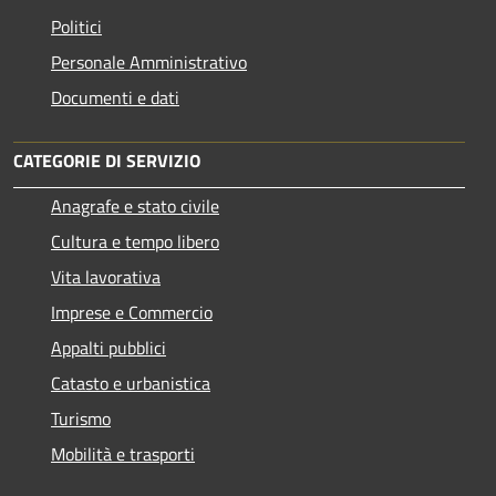
Politici
Personale Amministrativo
Documenti e dati
CATEGORIE DI SERVIZIO
Anagrafe e stato civile
Cultura e tempo libero
Vita lavorativa
Imprese e Commercio
Appalti pubblici
Catasto e urbanistica
Turismo
Mobilità e trasporti