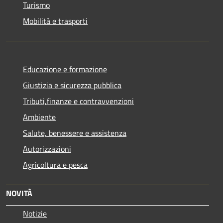
Turismo
Mobilità e trasporti
Educazione e formazione
Giustizia e sicurezza pubblica
Tributi,finanze e contravvenzioni
Ambiente
Salute, benessere e assistenza
Autorizzazioni
Agricoltura e pesca
NOVITÀ
Notizie