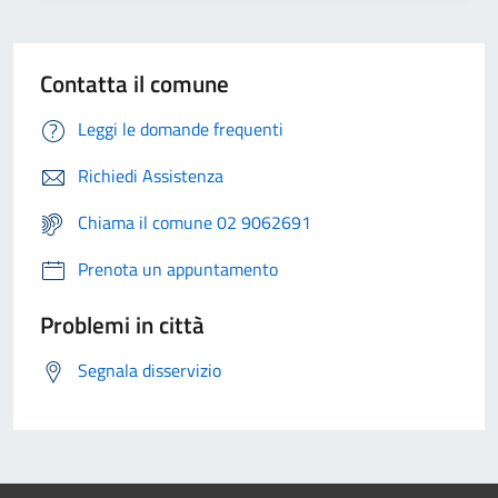
Contatta il comune
Leggi le domande frequenti
Richiedi Assistenza
Chiama il comune 02 9062691
Prenota un appuntamento
Problemi in città
Segnala disservizio