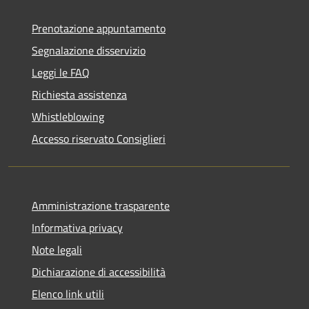
Prenotazione appuntamento
Segnalazione disservizio
Leggi le FAQ
Richiesta assistenza
Whistleblowing
Accesso riservato Consiglieri
Amministrazione trasparente
Informativa privacy
Note legali
Dichiarazione di accessibilità
Elenco link utili