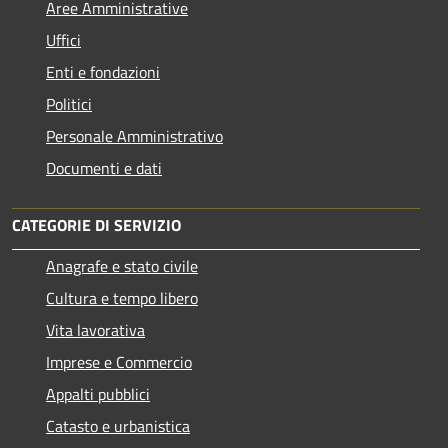
Aree Amministrative
Uffici
Enti e fondazioni
Politici
Personale Amministrativo
Documenti e dati
CATEGORIE DI SERVIZIO
Anagrafe e stato civile
Cultura e tempo libero
Vita lavorativa
Imprese e Commercio
Appalti pubblici
Catasto e urbanistica