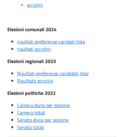
scrutini
Elezioni comunali 2024
risultati preferenze canidati liste
risultati scrutini
Elezioni regionali 2023
Risultati preferenze candidati liste
Risultato scrutini
Elezioni politiche 2022
Camera divisi per sezione
Camera totali
Senato divisi per sezione
Senato totali