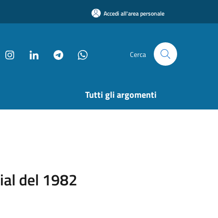
Accedi all'area personale
Cerca
Tutti gli argomenti
ial del 1982