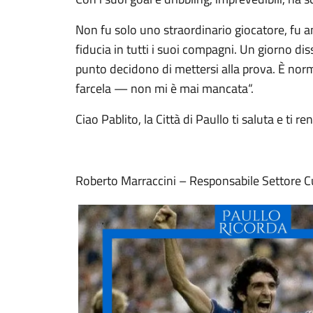
Non fu solo uno straordinario giocatore, fu a
fiducia in tutti i suoi compagni. Un giorno dis
punto decidono di mettersi alla prova. È norm
farcela — non mi è mai mancata“.
Ciao Pablito, la Città di Paullo ti saluta e ti 
Roberto Marraccini – Responsabile Settore C