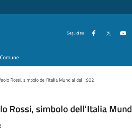
Seguici su
il Comune
aolo Rossi, simbolo dell’Italia Mundial del 1982
o Rossi, simbolo dell’Italia Mund
5