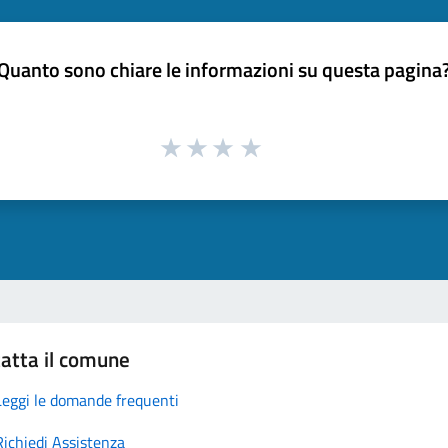
Quanto sono chiare le informazioni su questa pagina
atta il comune
Leggi le domande frequenti
Richiedi Assistenza