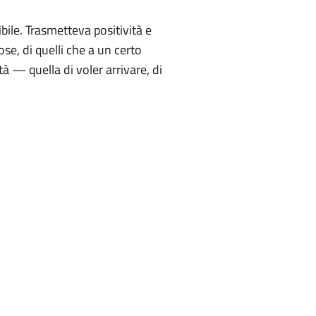
ile. Trasmetteva positività e
ose, di quelli che a un certo
 — quella di voler arrivare, di