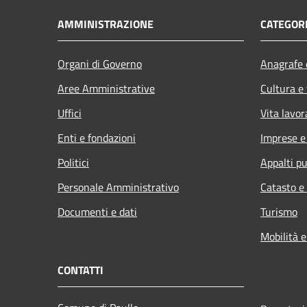
AMMINISTRAZIONE
CATEGORI
Organi di Governo
Anagrafe e
Aree Amministrative
Cultura e
Uffici
Vita lavor
Enti e fondazioni
Imprese 
Politici
Appalti pu
Personale Amministrativo
Catasto e
Documenti e dati
Turismo
Mobilità e
CONTATTI