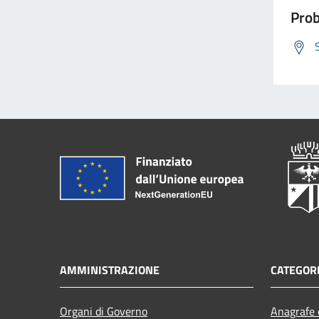
Prob
AMMINISTRAZIONE
CATEGORI
Organi di Governo
Anagrafe e