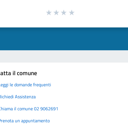
atta il comune
Leggi le domande frequenti
Richiedi Assistenza
Chiama il comune 02 9062691
Prenota un appuntamento