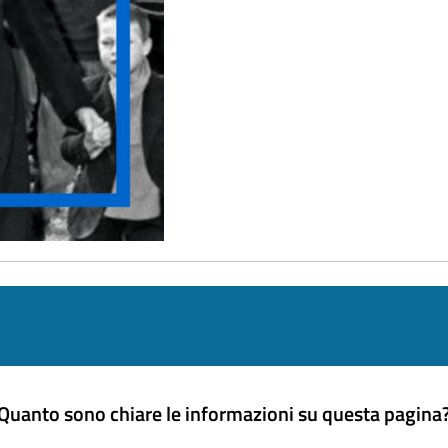
Quanto sono chiare le informazioni su questa pagina