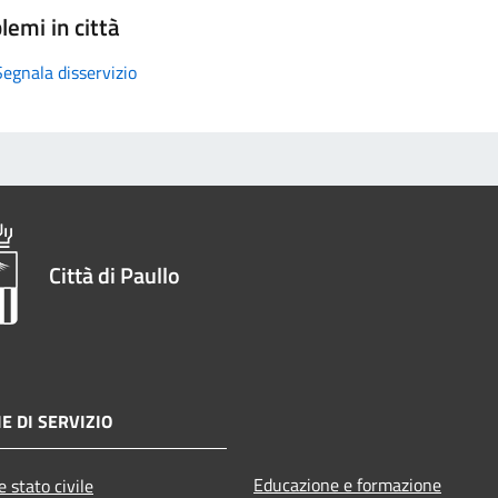
lemi in città
Segnala disservizio
Città di Paullo
E DI SERVIZIO
Educazione e formazione
 stato civile