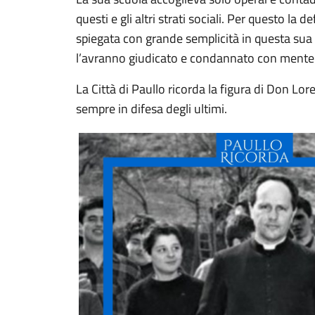
questi e gli altri strati sociali. Per questo la 
spiegata con grande semplicità in questa sua 
l’avranno giudicato e condannato con mente a
La Città di Paullo ricorda la figura di Don Lo
sempre in difesa degli ultimi.