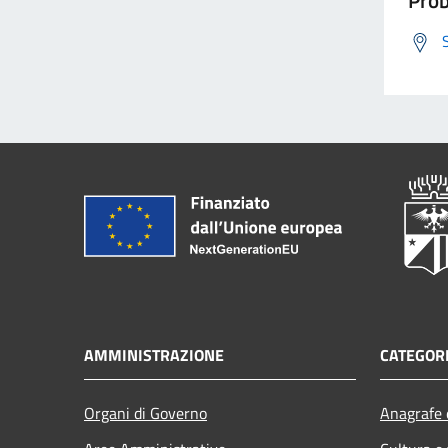
AMMINISTRAZIONE
CATEGORI
Organi di Governo
Anagrafe e