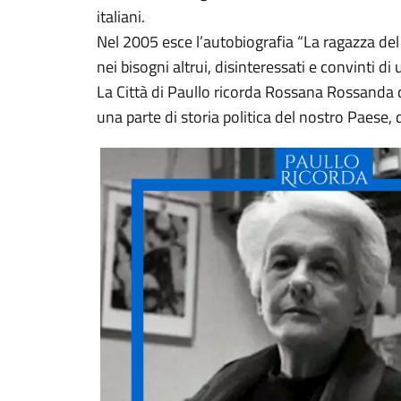
italiani.
Nel 2005 esce l’autobiografia “La ragazza del s
nei bisogni altrui, disinteressati e convinti di
La Città di Paullo ricorda Rossana Rossanda co
una parte di storia politica del nostro Paese,