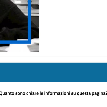
Quanto sono chiare le informazioni su questa pagina