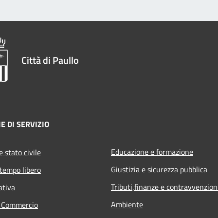
Città di Paullo
E DI SERVIZIO
Educazione e formazione
 stato civile
Giustizia e sicurezza pubblica
 tempo libero
Tributi,finanze e contravvenzion
ativa
Ambiente
e Commercio