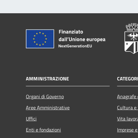
AMMINISTRAZIONE
CATEGORI
Organi di Governo
Anagrafe e
Aree Amministrative
Cultura e
Uffici
Vita lavor
Enti e fondazioni
Imprese 