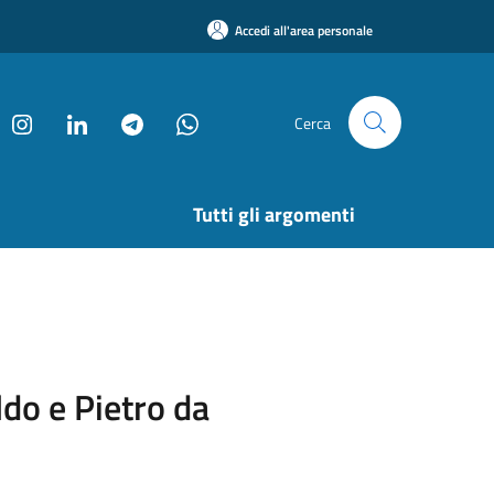
Accedi all'area personale
Cerca
Tutti gli argomenti
do e Pietro da