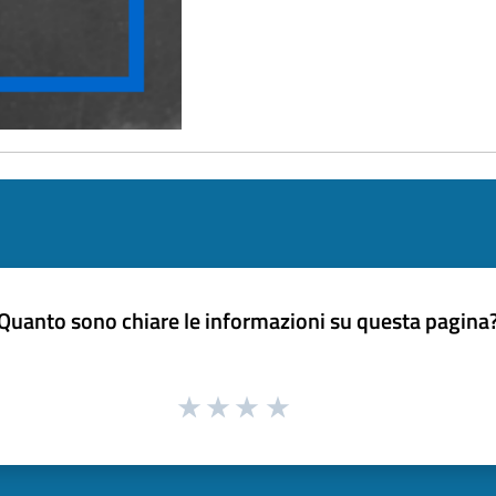
Quanto sono chiare le informazioni su questa pagina