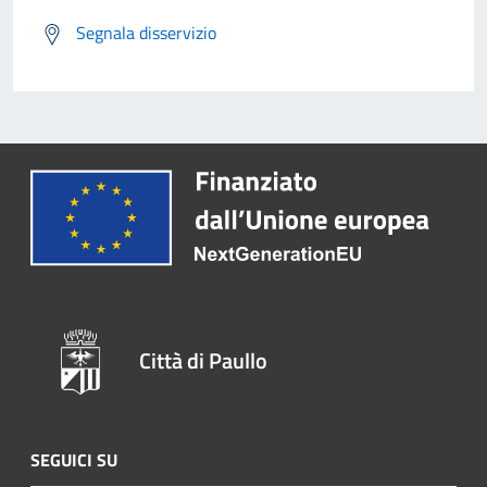
Segnala disservizio
Città di Paullo
SEGUICI SU