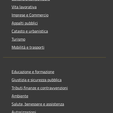
Vita lavorativa
Imprese e Commercio
Appalti pubblici
Catasto e urbanistica
Turismo
Mobilità e trasporti
Educazione e formazione
Giustizia e sicurezza pubblica
Tributi,finanze e contravvenzioni
Ambiente
Salute, benessere e assistenza
Autorizzazioni