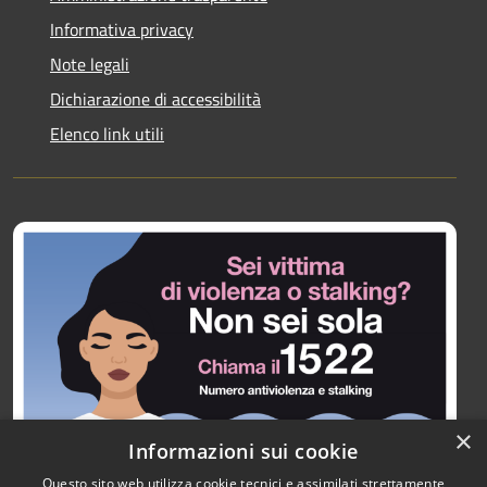
Informativa privacy
Note legali
Dichiarazione di accessibilità
Elenco link utili
×
Informazioni sui cookie
Questo sito web utilizza cookie tecnici e assimilati strettamente