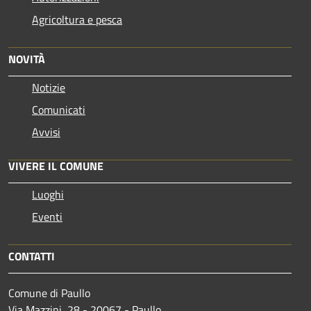
Agricoltura e pesca
NOVITÀ
Notizie
Comunicati
Avvisi
VIVERE IL COMUNE
Luoghi
Eventi
CONTATTI
Comune di Paullo
Via Mazzini, 28 - 20067 - Paullo