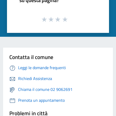
su questa pagina?
Contatta il comune
Leggi le domande frequenti
Richiedi Assistenza
Chiama il comune 02 9062691
Prenota un appuntamento
Problemi in città