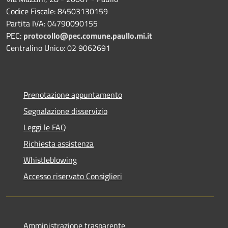
Codice Fiscale: 84503130159
Partita IVA: 04790090155
PEC:
protocollo@pec.comune.paullo.mi.it
Centralino Unico: 02 9062691
Prenotazione appuntamento
Segnalazione disservizio
Leggi le FAQ
Richiesta assistenza
Whistleblowing
Accesso riservato Consiglieri
Amministrazione trasparente