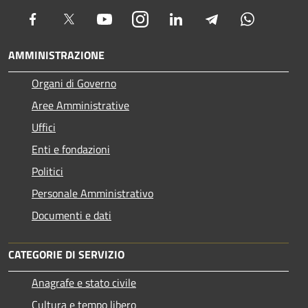
Facebook
Twitter
Youtube
Instagram
LinkedIn
Telegram
Whatsapp
AMMINISTRAZIONE
Organi di Governo
Aree Amministrative
Uffici
Enti e fondazioni
Politici
Personale Amministrativo
Documenti e dati
CATEGORIE DI SERVIZIO
Anagrafe e stato civile
Cultura e tempo libero