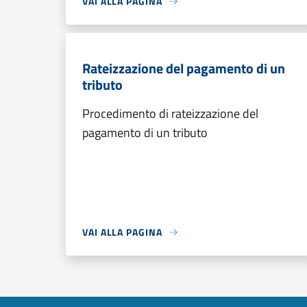
VAI ALLA PAGINA
Rateizzazione del pagamento di un
tributo
Procedimento di rateizzazione del
pagamento di un tributo
VAI ALLA PAGINA