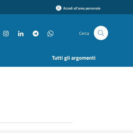
Accedi all'area personale
Cerca
Tutti gli argomenti