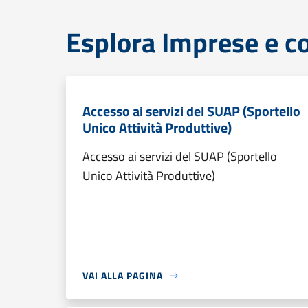
Esplora Imprese e 
Accesso ai servizi del SUAP (Sportello
Unico Attività Produttive)
Accesso ai servizi del SUAP (Sportello
Unico Attività Produttive)
VAI ALLA PAGINA