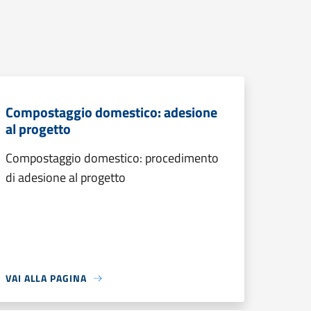
Compostaggio domestico: adesione
al progetto
Compostaggio domestico: procedimento
di adesione al progetto
VAI ALLA PAGINA