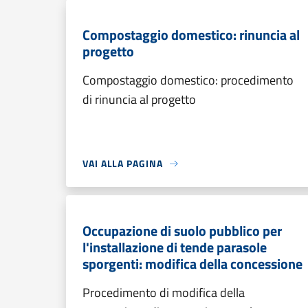
Compostaggio domestico: rinuncia al
progetto
Compostaggio domestico: procedimento
di rinuncia al progetto
VAI ALLA PAGINA
Occupazione di suolo pubblico per
l'installazione di tende parasole
sporgenti: modifica della concessione
Procedimento di modifica della