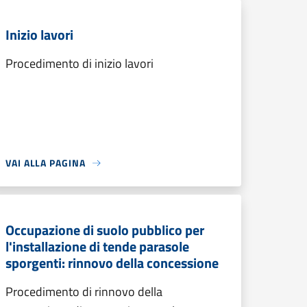
Inizio lavori
Procedimento di inizio lavori
VAI ALLA PAGINA
Occupazione di suolo pubblico per
l'installazione di tende parasole
sporgenti: rinnovo della concessione
Procedimento di rinnovo della