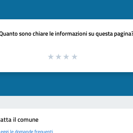
Quanto sono chiare le informazioni su questa pagina
atta il comune
Leggi le domande frequenti