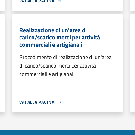
VAI ALLA PAGINA
Realizzazione di un'area di
carico/scarico merci per attività
commerciali e artigianali
Procedimento di realizzazione di un'area
di carico/scarico merci per attività
commerciali e artigianali
VAI ALLA PAGINA