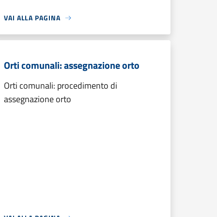
VAI ALLA PAGINA
Orti comunali: assegnazione orto
Orti comunali: procedimento di
assegnazione orto