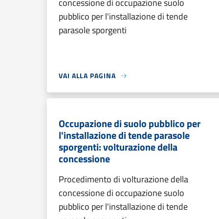
concessione di occupazione suolo
pubblico per l'installazione di tende
parasole sporgenti
VAI ALLA PAGINA
Occupazione di suolo pubblico per
l'installazione di tende parasole
sporgenti: volturazione della
concessione
Procedimento di volturazione della
concessione di occupazione suolo
pubblico per l'installazione di tende