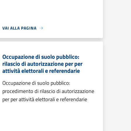
VAI ALLA PAGINA
Occupazione di suolo pubblico:
rilascio di autorizzazione per per
attività elettorali e referendarie
Occupazione di suolo pubblico:
procedimento di rilascio di autorizzazione
per per attività elettorali e referendarie