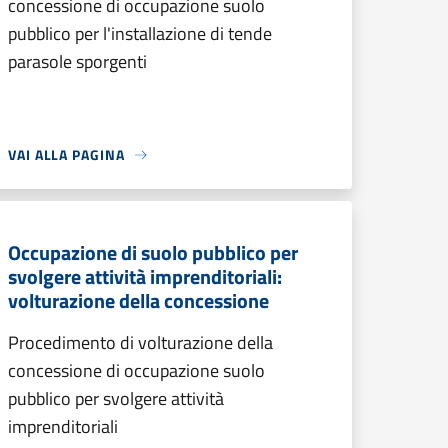
concessione di occupazione suolo
pubblico per l'installazione di tende
parasole sporgenti
VAI ALLA PAGINA
Occupazione di suolo pubblico per
svolgere attività imprenditoriali:
volturazione della concessione
Procedimento di volturazione della
concessione di occupazione suolo
pubblico per svolgere attività
imprenditoriali