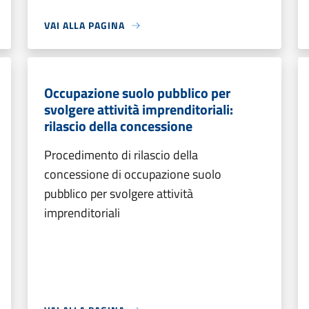
VAI ALLA PAGINA
Occupazione suolo pubblico per
svolgere attività imprenditoriali:
rilascio della concessione
Procedimento di rilascio della
concessione di occupazione suolo
pubblico per svolgere attività
imprenditoriali