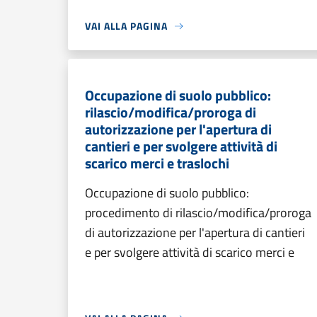
VAI ALLA PAGINA
Occupazione di suolo pubblico:
rilascio/modifica/proroga di
autorizzazione per l'apertura di
cantieri e per svolgere attività di
scarico merci e traslochi
Occupazione di suolo pubblico:
procedimento di rilascio/modifica/proroga
di autorizzazione per l'apertura di cantieri
e per svolgere attività di scarico merci e