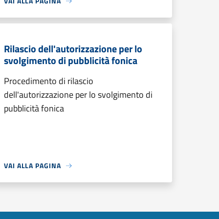
VAI ALLA PAGINA
Rilascio dell'autorizzazione per lo
svolgimento di pubblicità fonica
Procedimento di rilascio
dell'autorizzazione per lo svolgimento di
pubblicità fonica
VAI ALLA PAGINA