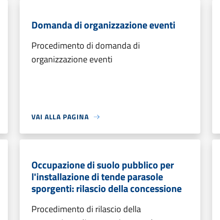
Domanda di organizzazione eventi
Procedimento di domanda di
organizzazione eventi
VAI ALLA PAGINA
Occupazione di suolo pubblico per
l'installazione di tende parasole
sporgenti: rilascio della concessione
Procedimento di rilascio della