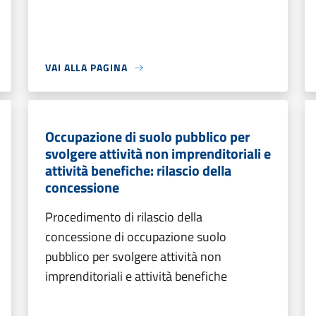
VAI ALLA PAGINA
Occupazione di suolo pubblico per
svolgere attività non imprenditoriali e
attività benefiche: rilascio della
concessione
Procedimento di rilascio della
concessione di occupazione suolo
pubblico per svolgere attività non
imprenditoriali e attività benefiche