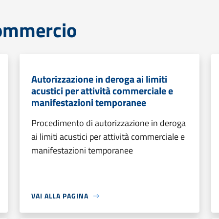
commercio
Autorizzazione in deroga ai limiti
acustici per attività commerciale e
manifestazioni temporanee
Procedimento di autorizzazione in deroga
ai limiti acustici per attività commerciale e
manifestazioni temporanee
VAI ALLA PAGINA