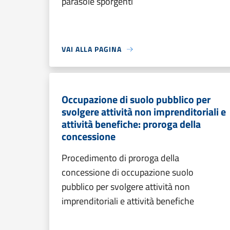
parasole sporgenti
VAI ALLA PAGINA
Occupazione di suolo pubblico per
svolgere attività non imprenditoriali e
attività benefiche: proroga della
concessione
Procedimento di proroga della
concessione di occupazione suolo
pubblico per svolgere attività non
imprenditoriali e attività benefiche