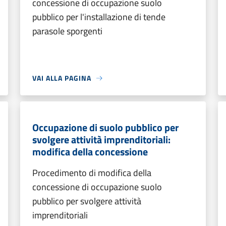
concessione di occupazione suolo
pubblico per l'installazione di tende
parasole sporgenti
VAI ALLA PAGINA
Occupazione di suolo pubblico per
svolgere attività imprenditoriali:
modifica della concessione
Procedimento di modifica della
concessione di occupazione suolo
pubblico per svolgere attività
imprenditoriali