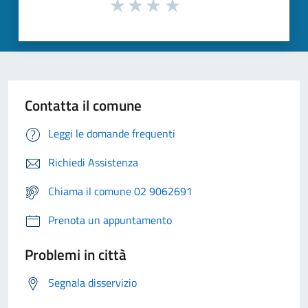
Contatta il comune
Leggi le domande frequenti
Richiedi Assistenza
Chiama il comune 02 9062691
Prenota un appuntamento
Problemi in città
Segnala disservizio