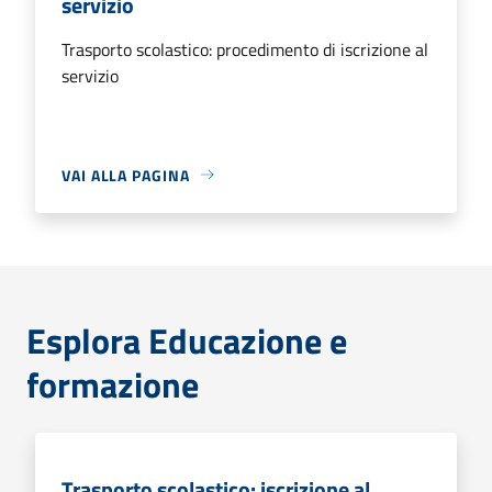
servizio
Trasporto scolastico: procedimento di iscrizione al
servizio
VAI ALLA PAGINA
Esplora Educazione e
formazione
Trasporto scolastico: iscrizione al