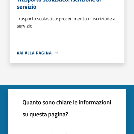
servizio
Trasporto scolastico: procedimento di iscrizione al
servizio
VAI ALLA PAGINA
Quanto sono chiare le informazioni
su questa pagina?