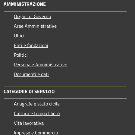
AMMINISTRAZIONE
Organi di Governo
Aree Amministrative
Uffici
Enti e fondazioni
Politici
Personale Amministrativo
Documenti e dati
CATEGORIE DI SERVIZIO
Anagrafe e stato civile
Cultura e tempo libero
Vita lavorativa
Imprese e Commercio