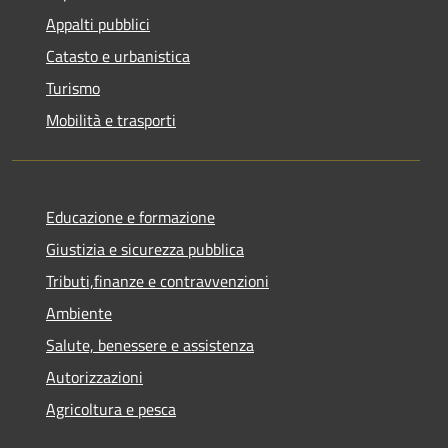
Appalti pubblici
Catasto e urbanistica
Turismo
Mobilità e trasporti
Educazione e formazione
Giustizia e sicurezza pubblica
Tributi,finanze e contravvenzioni
Ambiente
Salute, benessere e assistenza
Autorizzazioni
Agricoltura e pesca