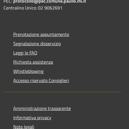
PEC:
protocollo@pec.comune.paullo.mi.it
Centralino Unico: 02 9062691
Prenotazione appuntamento
Segnalazione disservizio
Leggi le FAQ
Richiesta assistenza
Whistleblowing
Accesso riservato Consiglieri
Amministrazione trasparente
Informativa privacy
Note legali