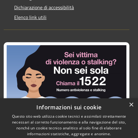
Dichiarazione di accessibilità
Elenco link utili
×
Informazioni sui cookie
Questo sito web utilizza cookie tecnici e assimilati strettamente
necessari al corretto funzionamento e alla navigazione del sito,
nonché un cookie tecnico analitico al solo fine di elaborare
informazioni statistiche, aggregate e anonime.
RSS
Copyright © 2026 • Città di