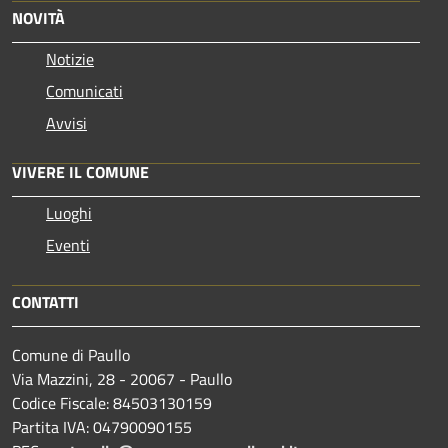
NOVITÀ
Notizie
Comunicati
Avvisi
VIVERE IL COMUNE
Luoghi
Eventi
CONTATTI
Comune di Paullo
Via Mazzini, 28 - 20067 - Paullo
Codice Fiscale: 84503130159
Partita IVA: 04790090155