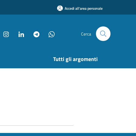
Accedi all'area personale
Cerca
Tutti gli argomenti