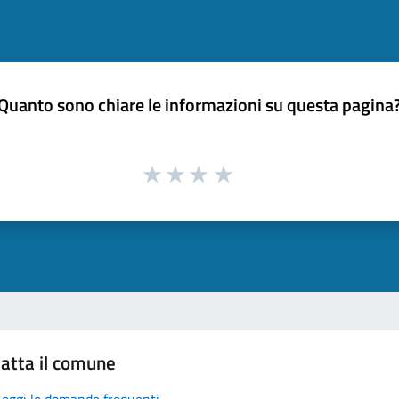
Quanto sono chiare le informazioni su questa pagina
atta il comune
Leggi le domande frequenti