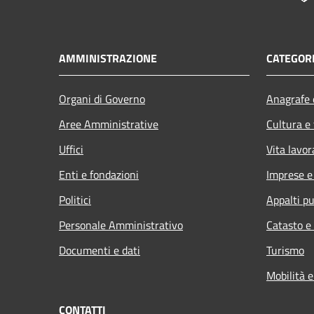
AMMINISTRAZIONE
CATEGORI
Organi di Governo
Anagrafe e
Aree Amministrative
Cultura e
Uffici
Vita lavor
Enti e fondazioni
Imprese 
Politici
Appalti pu
Personale Amministrativo
Catasto e
Documenti e dati
Turismo
Mobilità e
CONTATTI