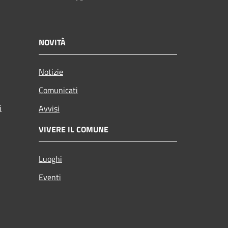
NOVITÀ
Notizie
Comunicati
i
Avvisi
VIVERE IL COMUNE
Luoghi
Eventi