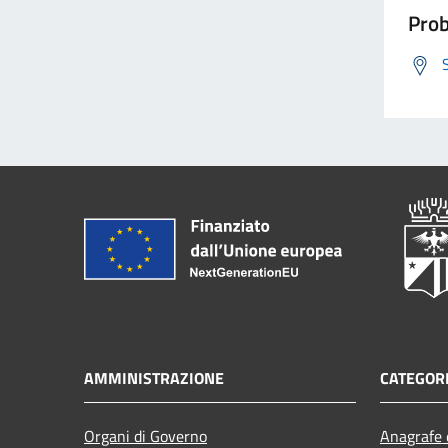
Prob
AMMINISTRAZIONE
CATEGORI
Organi di Governo
Anagrafe e