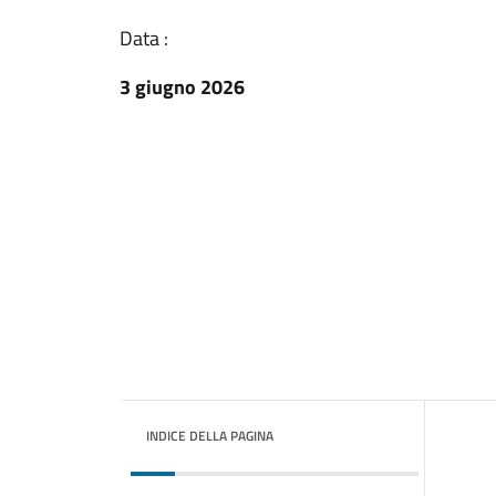
Data :
3 giugno 2026
INDICE DELLA PAGINA