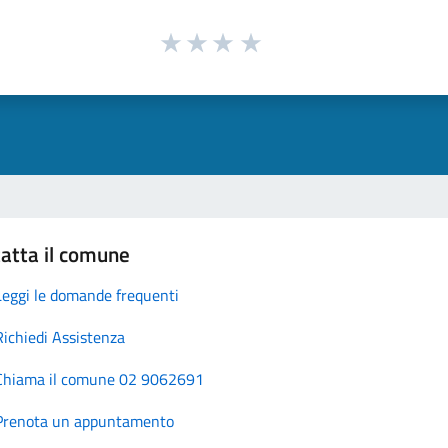
atta il comune
Leggi le domande frequenti
Richiedi Assistenza
Chiama il comune 02 9062691
Prenota un appuntamento