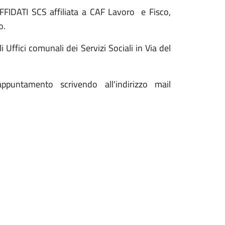
AFFIDATI SCS affiliata a CAF Lavoro e Fisco,
o.
i Uffici comunali dei Servizi Sociali in Via del
ppuntamento scrivendo all'indirizzo mail