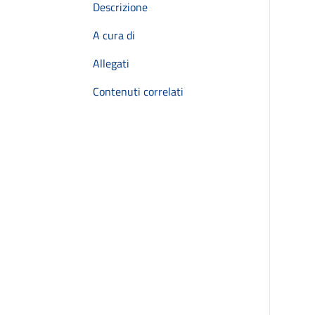
Descrizione
A cura di
Allegati
Contenuti correlati