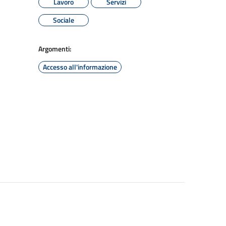
Lavoro
Servizi
Sociale
Argomenti:
Accesso all'informazione