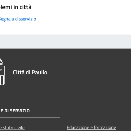
lemi in città
Segnala disservizio
Città di Paullo
E DI SERVIZIO
Educazione e formazione
 stato civile