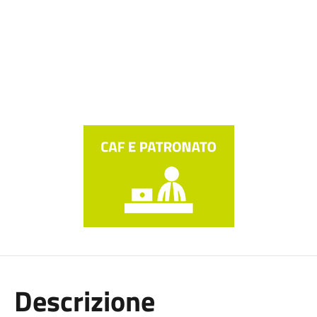
Descrizione