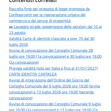
Raccolta fime per proposta di legge promossa da
Confesercenti per la rigenerazione urbana del
commercio e dei servizi di prossimità
🚗 Lavaggio strade: sospensione delle sanzioni dal 10 al
23 agosto
Validità Carte di identità rilasciate a over 70 dal 30
luglio 2026
Avviso di convocazione del Consiglio Comunale 28
luglio ore 19.00 (1a convocazione) e 30 luglio ore 19.00
(2a convocazione)
Proroga validità (solo per Italia e fino al 31/01/2027)
CARTA IDENTITA' CARTACEA
Avviso di integrazione dell'Ordine del Giorno del
Consiglio Comunale del 9 luglio 2026 ore 19.00 (prima
convocazione) e 13 luglio 2026 ore 19.00 (seconda
convocazione)
Avviso di convocazione del Consiglio Comunale 9 luglio
ore 19.00 (1a convocazione) e 13 luglio ore 19.00 (2a