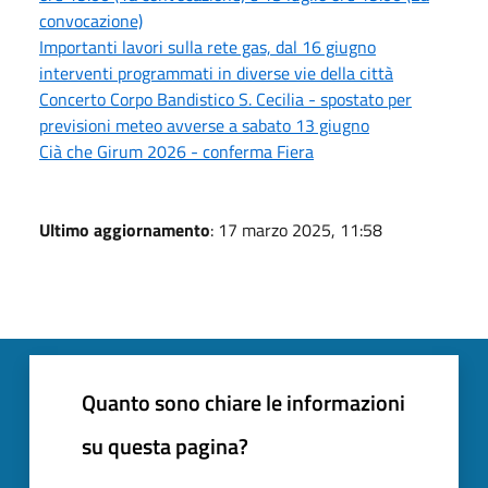
convocazione)
Importanti lavori sulla rete gas, dal 16 giugno
interventi programmati in diverse vie della città
Concerto Corpo Bandistico S. Cecilia - spostato per
previsioni meteo avverse a sabato 13 giugno
Cià che Girum 2026 - conferma Fiera
Ultimo aggiornamento
: 17 marzo 2025, 11:58
Quanto sono chiare le informazioni
su questa pagina?