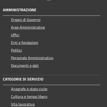
AMMINISTRAZIONE
Organi di Governo
Aree Amministrative
Uffici
Enti e fondazioni
Politici
Personale Amministrativo
Documenti e dati
CATEGORIE DI SERVIZIO
Anagrafe e stato civile
Cultura e tempo libero
Vita lavorativa