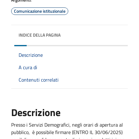
Comunicazione istituzionale
INDICE DELLA PAGINA
Descrizione
A cura di
Contenuti correlati
Descrizione
Presso i Servizi Demografici, negli orari di apertura al
pubblico, è possibile firmare (ENTRO IL 30/06/2025)