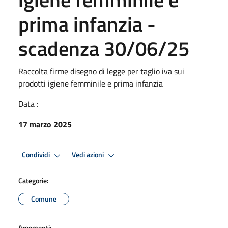
prima infanzia -
scadenza 30/06/25
Raccolta firme disegno di legge per taglio iva sui
prodotti igiene femminile e prima infanzia
Data :
17 marzo 2025
Condividi
Vedi azioni
Categorie:
Comune
Argomenti: