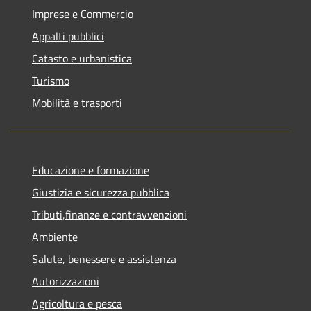
Imprese e Commercio
Appalti pubblici
Catasto e urbanistica
Turismo
Mobilità e trasporti
Educazione e formazione
Giustizia e sicurezza pubblica
Tributi,finanze e contravvenzioni
Ambiente
Salute, benessere e assistenza
Autorizzazioni
Agricoltura e pesca