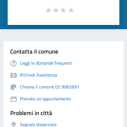
Contatta il comune
Leggi le domande frequenti
Richiedi Assistenza
Chiama il comune 02 9062691
Prenota un appuntamento
Problemi in città
Segnala disservizio