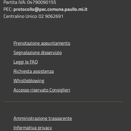
Partita IVA: 04790090155
PEC:
protocollo@pec.comune.paullo.mi.it
Centralino Unico: 02 9062691
Prenotazione appuntamento
Segnalazione disservizio
Leggi le FAQ
Richiesta assistenza
Whistleblowing
Accesso riservato Consiglieri
Amministrazione trasparente
Informativa privacy