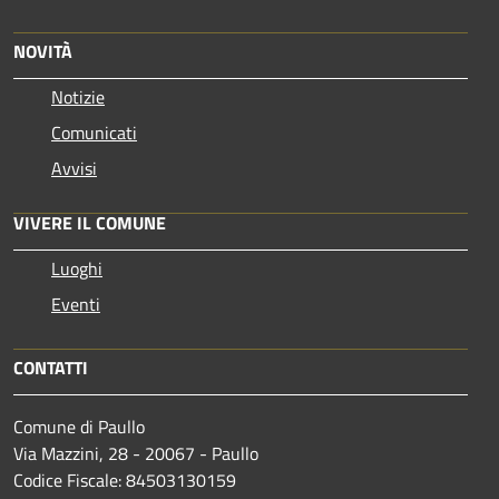
NOVITÀ
Notizie
Comunicati
Avvisi
VIVERE IL COMUNE
Luoghi
Eventi
CONTATTI
Comune di Paullo
Via Mazzini, 28 - 20067 - Paullo
Codice Fiscale: 84503130159