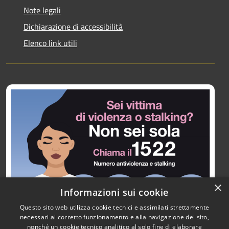
Note legali
Dichiarazione di accessibilità
Elenco link utili
×
Informazioni sui cookie
Questo sito web utilizza cookie tecnici e assimilati strettamente
necessari al corretto funzionamento e alla navigazione del sito,
nonché un cookie tecnico analitico al solo fine di elaborare