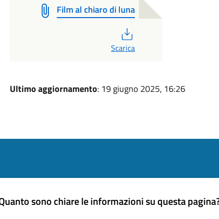
Film al chiaro di luna
PDF
Scarica
Ultimo aggiornamento
: 19 giugno 2025, 16:26
Quanto sono chiare le informazioni su questa pagina