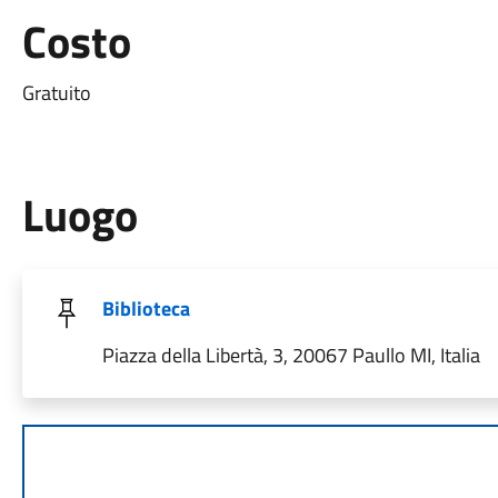
Costo
Gratuito
Luogo
Biblioteca
Piazza della Libertà, 3, 20067 Paullo MI, Italia