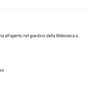
 all'aperto nel giardino della Biblioteca a
nt