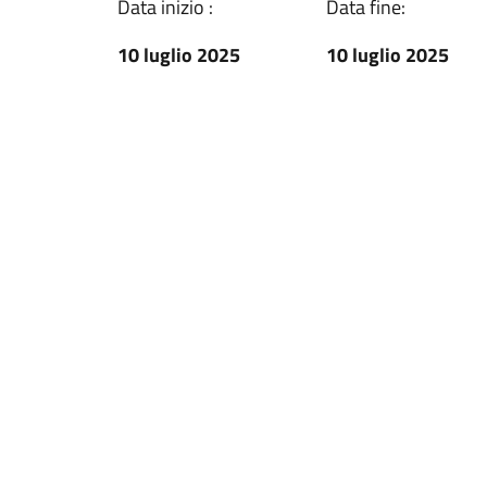
Data inizio :
Data fine:
10 luglio 2025
10 luglio 2025