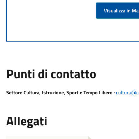
Visualizza in M
Punti di contatto
Settore Cultura, Istruzione, Sport e Tempo Libero
:
cultura@co
Allegati