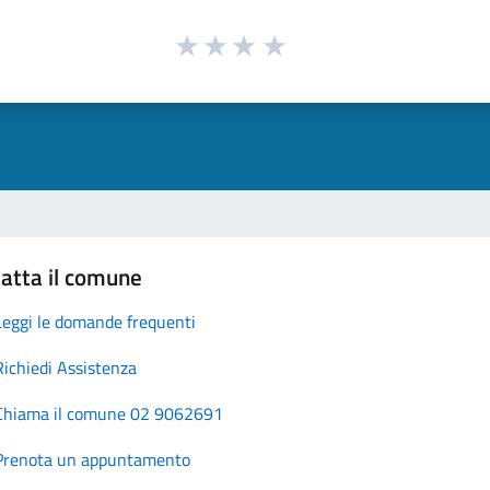
atta il comune
Leggi le domande frequenti
Richiedi Assistenza
Chiama il comune 02 9062691
Prenota un appuntamento