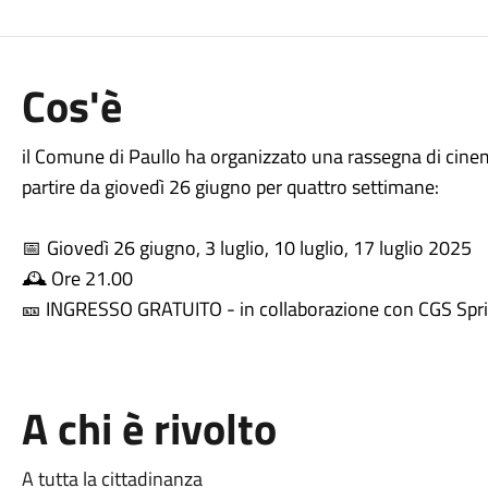
Cos'è
il Comune di Paullo ha organizzato una rassegna di cinema
partire da giovedì 26 giugno per quattro settimane:
Giovedì 26 giugno, 3 luglio, 10 luglio, 17 luglio 2025
📅
Ore 21.00
🕰
INGRESSO GRATUITO - in collaborazione con CGS Spri
🎫
A chi è rivolto
A tutta la cittadinanza