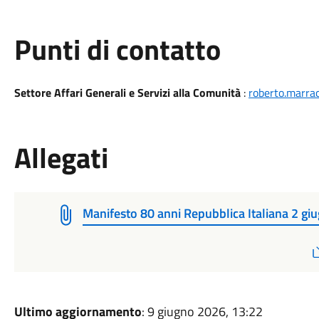
Punti di contatto
Settore Affari Generali e Servizi alla Comunità
:
roberto.marra
Allegati
Manifesto 80 anni Repubblica Italiana 2 gi
Ultimo aggiornamento
: 9 giugno 2026, 13:22