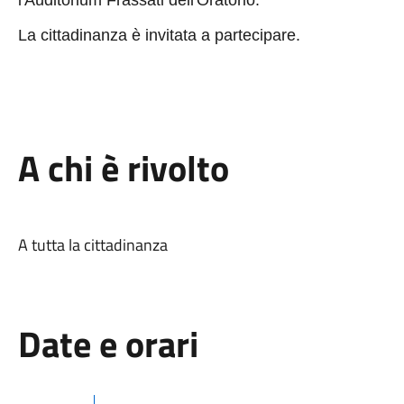
La cittadinanza è invitata a partecipare.
A chi è rivolto
A tutta la cittadinanza
Date e orari