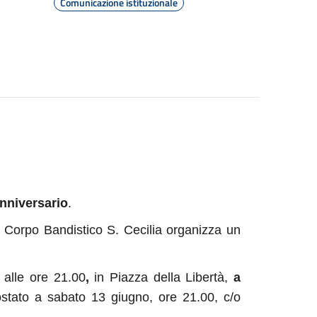
Comunicazione istituzionale
anniversario
.
 Corpo Bandistico S. Cecilia organizza un
 alle ore 21.00
,
in Piazza della Libertà,
a
stato a sabato 13 giugno, ore 21.00, c/o