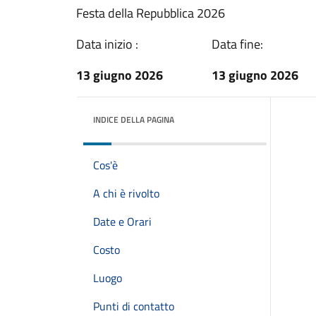
Festa della Repubblica 2026
Data inizio :
Data fine:
13 giugno 2026
13 giugno 2026
INDICE DELLA PAGINA
Cos'è
A chi è rivolto
Date e Orari
Costo
Luogo
Punti di contatto