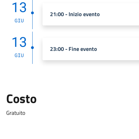
13
21:00 - Inizio evento
GIU
13
23:00 - Fine evento
GIU
Costo
Gratuito