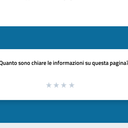
Quanto sono chiare le informazioni su questa pagina