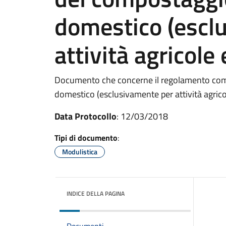
domestico (escl
attività agricole 
Documento che concerne il regolamento com
domestico (esclusivamente per attività agricol
Data Protocollo
: 12/03/2018
Tipi di documento
:
Modulistica
INDICE DELLA PAGINA