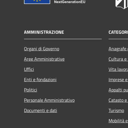
AMMINISTRAZIONE
CATEGORI
Organi di Governo
Anagrafe e
Aree Amministrative
Cultura e
Uffici
Vita lavor
Enti e fondazioni
Imprese 
Politici
Appalti pu
Personale Amministrativo
Catasto e
Documenti e dati
Turismo
Mobilità e