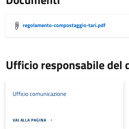
regolamento-compostaggio-tari.pdf
Ufficio responsabile de
Ufficio comunicazione
VAI ALLA PAGINA