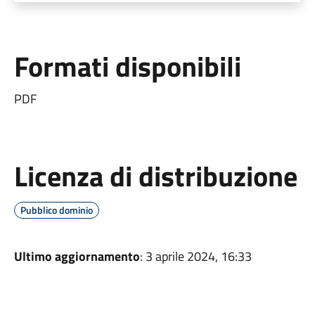
Formati disponibili
PDF
Licenza di distribuzione
Pubblico dominio
Ultimo aggiornamento
: 3 aprile 2024, 16:33