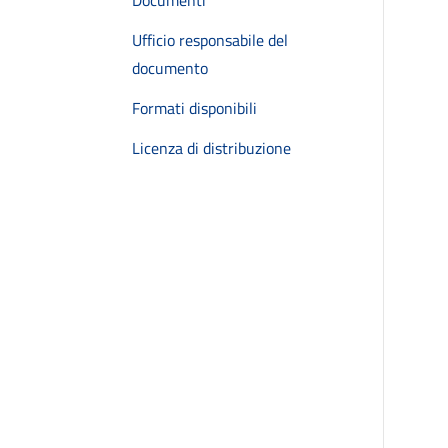
Documenti
Ufficio responsabile del
documento
Formati disponibili
Licenza di distribuzione