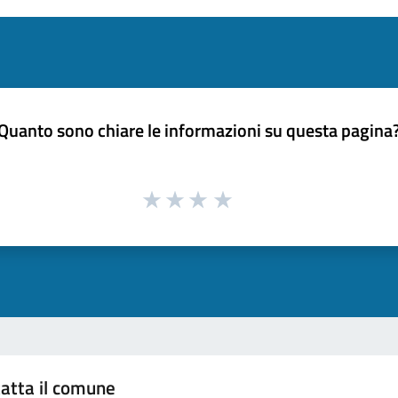
Quanto sono chiare le informazioni su questa pagina
atta il comune