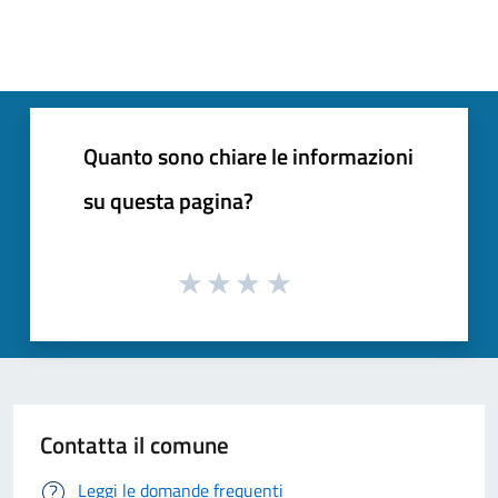
Quanto sono chiare le informazioni
su questa pagina?
Contatta il comune
Leggi le domande frequenti