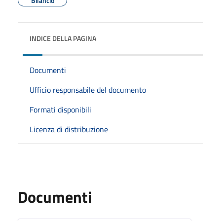
Bilancio
INDICE DELLA PAGINA
Documenti
Ufficio responsabile del documento
Formati disponibili
Licenza di distribuzione
Documenti