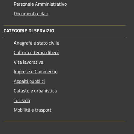
Personale Amministrativo
Documenti e dati
CATEGORIE DI SERVIZIO
Anagrafe e stato civile
Cultura e tempo libero
Vita lavorativa
Imprese e Commercio
Appalti pubblici
Catasto e urbanistica
Turismo
Mobilità e trasporti