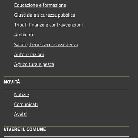
Educazione e formazione
Giustizia e sicurezza pubblica
Tributi,finanze e contravvenzioni
Ambiente
Salute, benessere e assistenza
Autorizzazioni
Agricoltura e pesca
NOVITÀ
Notizie
Comunicati
Avvisi
VIVERE IL COMUNE