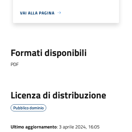
VAI ALLA PAGINA
Formati disponibili
PDF
Licenza di distribuzione
Pubblico dominio
Ultimo aggiornamento
: 3 aprile 2024, 16:05