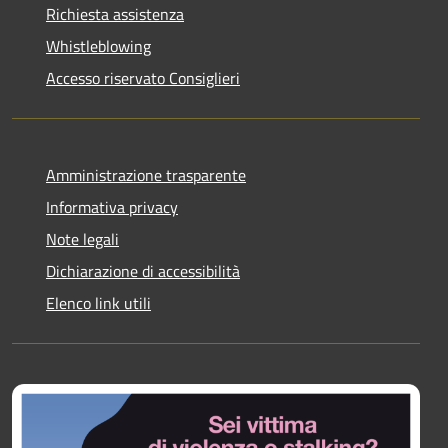
Richiesta assistenza
Whistleblowing
Accesso riservato Consiglieri
Amministrazione trasparente
Informativa privacy
Note legali
Dichiarazione di accessibilità
Elenco link utili