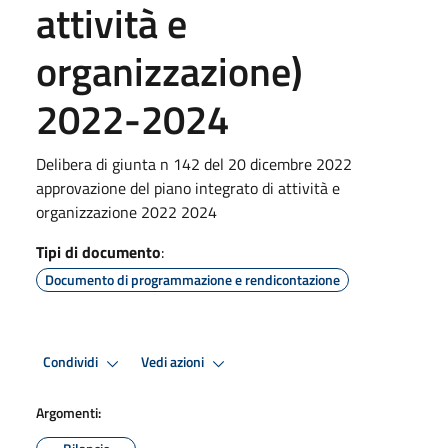
attività e
organizzazione)
2022-2024
Delibera di giunta n 142 del 20 dicembre 2022
approvazione del piano integrato di attività e
organizzazione 2022 2024
Tipi di documento
:
Documento di programmazione e rendicontazione
Condividi
Vedi azioni
Argomenti: